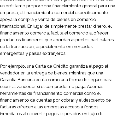
un préstamo proporciona financiamiento general para una
empresa, el financiamiento comercial específicamente
apoya la compra y venta de bienes en comercio
internacional. En lugar de simplemente prestar dinero, el
financiamiento comercial facilita el comercio al ofrecer
productos financieros que abordan aspectos particulares
de la transacción, especialmente en mercados
emergentes y países extranjeros.
Por ejemplo, una Carta de Crédito garantiza el pago al
vendedor en la entrega de bienes, mientras que una
Garantía Bancaria actúa como una forma de seguro para
cubrir al vendedor si el comprador no paga. Además,
herramientas de financiamiento comercial como el
financiamiento de cuentas por cobrar y el descuento de
facturas ofrecen a las empresas acceso a fondos
inmediatos al convertir pagos esperados en flujo de