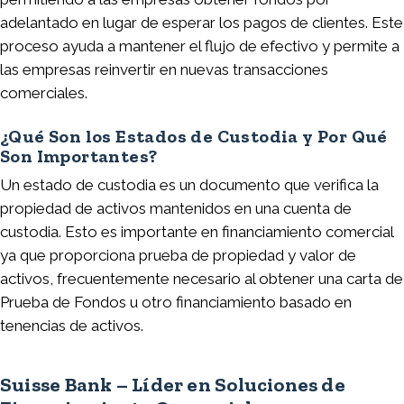
adelantado en lugar de esperar los pagos de clientes. Este
proceso ayuda a mantener el flujo de efectivo y permite a
las empresas reinvertir en nuevas transacciones
comerciales.
¿Qué Son los Estados de Custodia y Por Qué
Son Importantes?
Un estado de custodia es un documento que verifica la
propiedad de activos mantenidos en una cuenta de
custodia. Esto es importante en financiamiento comercial
ya que proporciona prueba de propiedad y valor de
activos, frecuentemente necesario al obtener una carta de
Prueba de Fondos u otro financiamiento basado en
tenencias de activos.
Suisse Bank – Líder en Soluciones de