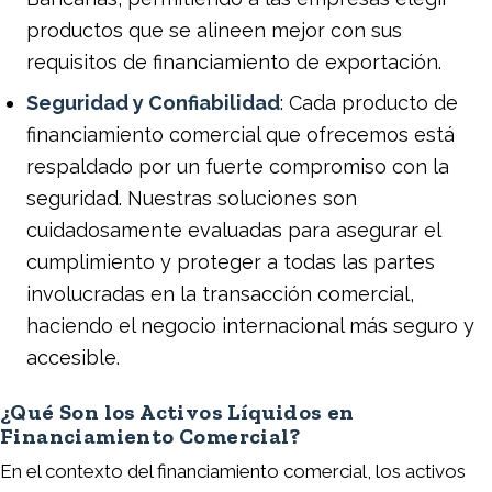
productos que se alineen mejor con sus
requisitos de financiamiento de exportación.
Seguridad y Confiabilidad
: Cada producto de
financiamiento comercial que ofrecemos está
respaldado por un fuerte compromiso con la
seguridad. Nuestras soluciones son
cuidadosamente evaluadas para asegurar el
cumplimiento y proteger a todas las partes
involucradas en la transacción comercial,
haciendo el negocio internacional más seguro y
accesible.
¿Qué Son los Activos Líquidos en
Financiamiento Comercial?
En el contexto del financiamiento comercial, los activos