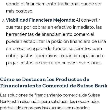
donde el financiamiento tradicional puede ser
más costoso.
Viabilidad Financiera Mejorada
: Al convertir
cuentas por cobrar en efectivo inmediato, las
herramientas de financiamiento comercial
pueden estabilizar la posición financiera de una
empresa, asegurando fondos suficientes para
cubrir gastos operativos, expandir capacidad o
pagar costos de cierre en nuevas inversiones.
Cómo se Destacan los Productos de
Financiamiento Comercial de Suisse Bank
Las soluciones de financiamiento comercial de Suisse
Bank están diseñadas para satisfacer las necesidades
precisas de empresas involucradas en negocios