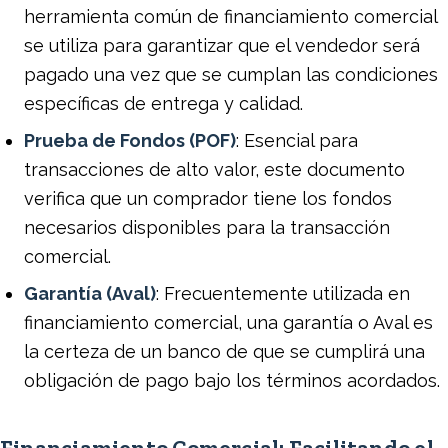
herramienta común de financiamiento comercial
se utiliza para garantizar que el vendedor será
pagado una vez que se cumplan las condiciones
específicas de entrega y calidad.
Prueba de Fondos (POF)
: Esencial para
transacciones de alto valor, este documento
verifica que un comprador tiene los fondos
necesarios disponibles para la transacción
comercial.
Garantía (Aval)
: Frecuentemente utilizada en
financiamiento comercial, una garantía o Aval es
la certeza de un banco de que se cumplirá una
obligación de pago bajo los términos acordados.
Financiamiento Comercial: Facilitando el