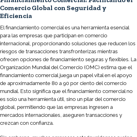
Comercio Global con Seguridad y
Eficiencia
El financiamiento comercial es una herramienta esencial
para las empresas que participan en comercio
internacional, proporcionando soluciones que reducen los
riesgos de transacciones transfronterizas mientras
ofrecen opciones de financiamiento seguras y flexibles. La
Organización Mundial del Comercio (OMC) estima que el
financiamiento comercial juega un papel vital en el apoyo
de aproximadamente 80 a 90 por ciento del comercio
mundial. Esto significa que el financiamiento comercial no
es solo una herramienta útil, sino un pilar del comercio
global, permitiendo que las empresas ingresen a
mercados internacionales, aseguren transacciones y
crezcan con confianza.