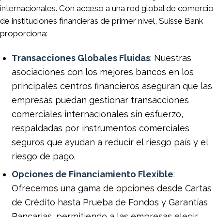
internacionales. Con acceso a una red global de comercio
de instituciones financieras de primer nivel, Suisse Bank
proporciona:
Transacciones Globales Fluidas
: Nuestras
asociaciones con los mejores bancos en los
principales centros financieros aseguran que las
empresas puedan gestionar transacciones
comerciales internacionales sin esfuerzo,
respaldadas por instrumentos comerciales
seguros que ayudan a reducir el riesgo país y el
riesgo de pago.
Opciones de Financiamiento Flexible
:
Ofrecemos una gama de opciones desde Cartas
de Crédito hasta Prueba de Fondos y Garantías
Bancarias, permitiendo a las empresas elegir