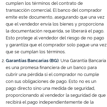
cumplen los términos del contrato de
transacción comercial. El banco del comprador
emite este documento, asegurando que una vez
que el vendedor envía los bienes y proporciona
la documentación requerida, se liberará el pago.
Esto protege al vendedor del riesgo de no pago
y garantiza que el comprador solo pague una vez
que se cumplan los términos.
Garantías Bancarias (BG)
: Una Garantía Bancaria
es una promesa financiera de un banco para
cubrir una pérdida si el comprador no cumple
con sus obligaciones de pago. Esto no es un
pago directo sino una medida de seguridad,
proporcionando al vendedor la seguridad de que
recibirá el pago independientemente de la