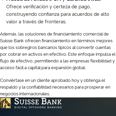
Ofrece verificación y certeza de pago,
construyendo confianza para acuerdos de alto
valor a través de fronteras.
Además, las soluciones de financiamiento comercial de
Suisse Bank ofrecen financiamiento en términos mejores
que los sobregiros bancarios típicos al convertir cuentas
por cobrar en activos en efectivo. Este enfoque impulsa el
flujo de efectivo, permitiendo a las empresas flexibilidad y
acceso fácil a capital para expansión global.
Conviértase en un cliente aprobado hoy y obtenga el
respaldo y la confiabilidad necesarios para prosperar en
negocios internacionales.