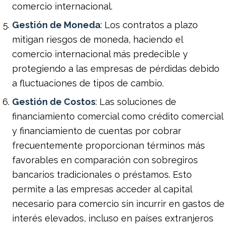
comercio internacional.
Gestión de Moneda
: Los contratos a plazo
mitigan riesgos de moneda, haciendo el
comercio internacional más predecible y
protegiendo a las empresas de pérdidas debido
a fluctuaciones de tipos de cambio.
Gestión de Costos
: Las soluciones de
financiamiento comercial como crédito comercial
y financiamiento de cuentas por cobrar
frecuentemente proporcionan términos más
favorables en comparación con sobregiros
bancarios tradicionales o préstamos. Esto
permite a las empresas acceder al capital
necesario para comercio sin incurrir en gastos de
interés elevados, incluso en países extranjeros