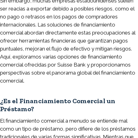
Sin embargo, muchas empresas estadounidenses suelen
ser reacias a exportar debido a posibles riesgos, como el
no pago o retrasos en los pagos de compradores
internacionales. Las soluciones de financiamiento
comercial abordan directamente estas preocupaciones al
ofrecer herramientas financieras que garantizan pagos
puntuales, mejoran el flujo de efectivo y mitigan riesgos.
Aquí, exploramos varias opciones de financiamiento
comercial ofrecidas por Suisse Bank y proporcionamos
perspectivas sobre el panorama global del financiamiento
comercial.
¿Es el Financiamiento Comercial un
Préstamo?
El financiamiento comercial a menudo se entiende mal
como un tipo de préstamo, pero difiere de los préstamos
tradicionales de varias formas significativas. Mientras que