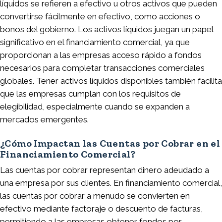
líquidos se refieren a efectivo u otros activos que pueden
convertirse fácilmente en efectivo, como acciones o
bonos del gobierno. Los activos líquidos juegan un papel
significativo en el financiamiento comercial, ya que
proporcionan a las empresas acceso rápido a fondos
necesarios para completar transacciones comerciales
globales. Tener activos líquidos disponibles también facilita
que las empresas cumplan con los requisitos de
elegibilidad, especialmente cuando se expanden a
mercados emergentes.
¿Cómo Impactan las Cuentas por Cobrar en el
Financiamiento Comercial?
Las cuentas por cobrar representan dinero adeudado a
una empresa por sus clientes. En financiamiento comercial,
las cuentas por cobrar a menudo se convierten en
efectivo mediante factoraje o descuento de facturas,
permitiendo a las empresas obtener fondos por