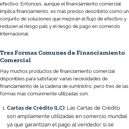
efectivo. Entonces, aunque el financiamiento comercial
implica financiamiento, es más preciso describirlo como un
conjunto de soluciones que mejoran el flujo de efectivo y
reducen el riesgo país y el riesgo de pago en comercio
internacional.
Tres Formas Comunes de Financiamiento
Comercial
Hay muchos productos de financiamiento comercial
disponibles para satisfacer varias necesidades de
financiamiento de la cadena de suministro, pero tres de las
formas más comúnmente utilizadas son:
Cartas de Crédito (LC)
: Las Cartas de Crédito
son ampliamente utilizadas en comercio mundial
ya que garantizan el pago al vendedor si se