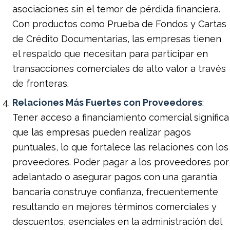
asociaciones sin el temor de pérdida financiera.
Con productos como Prueba de Fondos y Cartas
de Crédito Documentarias, las empresas tienen
el respaldo que necesitan para participar en
transacciones comerciales de alto valor a través
de fronteras.
Relaciones Más Fuertes con Proveedores
:
Tener acceso a financiamiento comercial significa
que las empresas pueden realizar pagos
puntuales, lo que fortalece las relaciones con los
proveedores. Poder pagar a los proveedores por
adelantado o asegurar pagos con una garantía
bancaria construye confianza, frecuentemente
resultando en mejores términos comerciales y
descuentos, esenciales en la administración del