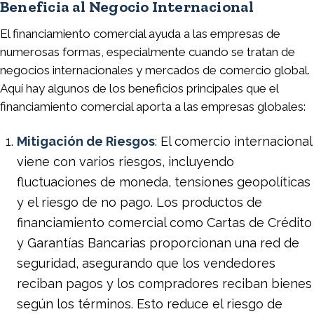
Beneficia al Negocio Internacional
El financiamiento comercial ayuda a las empresas de
numerosas formas, especialmente cuando se tratan de
negocios internacionales y mercados de comercio global.
Aquí hay algunos de los beneficios principales que el
financiamiento comercial aporta a las empresas globales:
Mitigación de Riesgos
: El comercio internacional
viene con varios riesgos, incluyendo
fluctuaciones de moneda, tensiones geopolíticas
y el riesgo de no pago. Los productos de
financiamiento comercial como Cartas de Crédito
y Garantías Bancarias proporcionan una red de
seguridad, asegurando que los vendedores
reciban pagos y los compradores reciban bienes
según los términos. Esto reduce el riesgo de