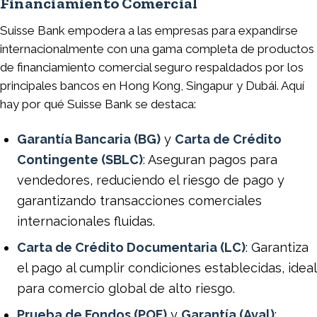
Financiamiento Comercial
Suisse Bank empodera a las empresas para expandirse
internacionalmente con una gama completa de productos
de financiamiento comercial seguro respaldados por los
principales bancos en Hong Kong, Singapur y Dubái. Aquí
hay por qué Suisse Bank se destaca:
Garantía Bancaria (BG)
y
Carta de Crédito
Contingente (SBLC)
: Aseguran pagos para
vendedores, reduciendo el riesgo de pago y
garantizando transacciones comerciales
internacionales fluidas.
Carta de Crédito Documentaria (LC)
: Garantiza
el pago al cumplir condiciones establecidas, ideal
para comercio global de alto riesgo.
Prueba de Fondos (POF)
y
Garantía (Aval)
: