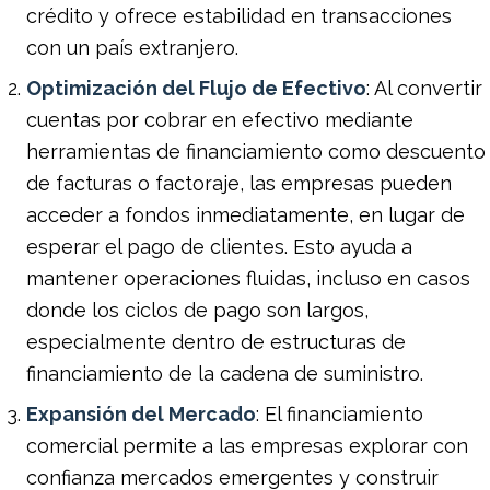
crédito y ofrece estabilidad en transacciones
con un país extranjero.
Optimización del Flujo de Efectivo
: Al convertir
cuentas por cobrar en efectivo mediante
herramientas de financiamiento como descuento
de facturas o factoraje, las empresas pueden
acceder a fondos inmediatamente, en lugar de
esperar el pago de clientes. Esto ayuda a
mantener operaciones fluidas, incluso en casos
donde los ciclos de pago son largos,
especialmente dentro de estructuras de
financiamiento de la cadena de suministro.
Expansión del Mercado
: El financiamiento
comercial permite a las empresas explorar con
confianza mercados emergentes y construir