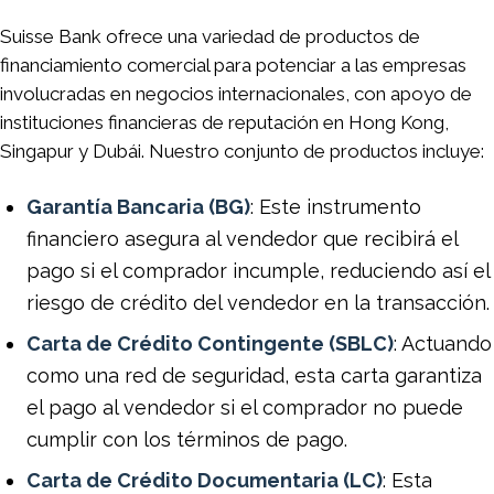
Suisse Bank ofrece una variedad de productos de
financiamiento comercial para potenciar a las empresas
involucradas en negocios internacionales, con apoyo de
instituciones financieras de reputación en Hong Kong,
Singapur y Dubái. Nuestro conjunto de productos incluye:
Garantía Bancaria (BG)
: Este instrumento
financiero asegura al vendedor que recibirá el
pago si el comprador incumple, reduciendo así el
riesgo de crédito del vendedor en la transacción.
Carta de Crédito Contingente (SBLC)
: Actuando
como una red de seguridad, esta carta garantiza
el pago al vendedor si el comprador no puede
cumplir con los términos de pago.
Carta de Crédito Documentaria (LC)
: Esta