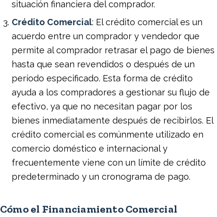
situación financiera del comprador.
Crédito Comercial
: El crédito comercial es un
acuerdo entre un comprador y vendedor que
permite al comprador retrasar el pago de bienes
hasta que sean revendidos o después de un
período especificado. Esta forma de crédito
ayuda a los compradores a gestionar su flujo de
efectivo, ya que no necesitan pagar por los
bienes inmediatamente después de recibirlos. El
crédito comercial es comúnmente utilizado en
comercio doméstico e internacional y
frecuentemente viene con un límite de crédito
predeterminado y un cronograma de pago.
Cómo el Financiamiento Comercial