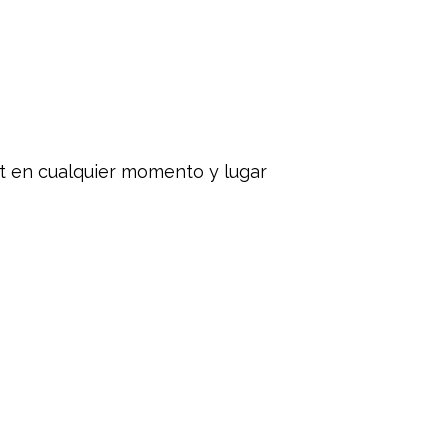
at en cualquier momento y lugar