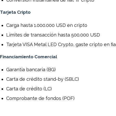
Tarjeta Cripto
Carga hasta 1.000.000 USD en cripto
Límites de transacción hasta 500.000 USD
Tarjeta VISA Metal LED Crypto, gaste cripto en fi
Financiamiento Comercial
Garantía bancaria (BG)
Carta de crédito stand-by (SBLC)
Carta de crédito (LC)
Comprobante de fondos (POF)