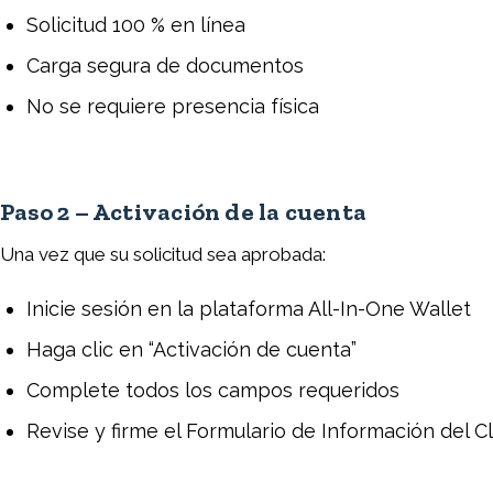
Solicitud 100 % en línea
Carga segura de documentos
No se requiere presencia física
Paso 2 – Activación de la cuenta
Una vez que su solicitud sea aprobada:
Inicie sesión en la plataforma All-In-One Wallet
Haga clic en “Activación de cuenta”
Complete todos los campos requeridos
Revise y firme el Formulario de Información del Cl