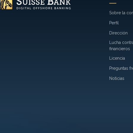
Sobre la co
Perfil
Dirección
Lucha contra
financieros
Licencia
Preguntas f
Noticias