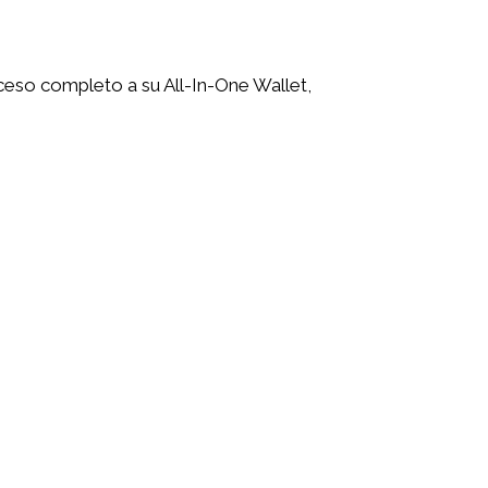
cceso completo a su All-In-One Wallet,