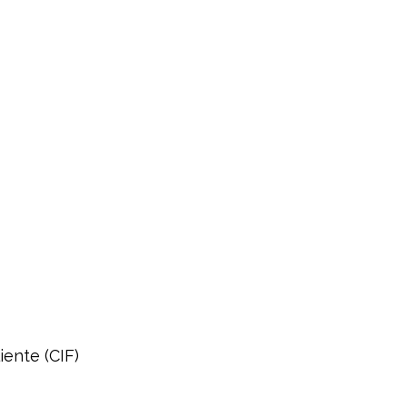
iente (CIF)