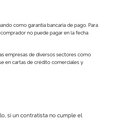
uando como garantía bancaria de pago. Para
l comprador no puede pagar en la fecha
 Las empresas de diversos sectores como
 en cartas de crédito comerciales y
lo, si un contratista no cumple el