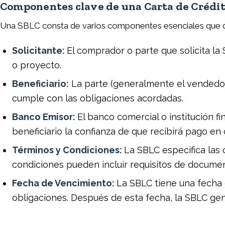
Componentes clave de una Carta de Crédit
Una SBLC consta de varios componentes esenciales que de
Solicitante:
El comprador o parte que solicita la
o proyecto.
Beneficiario:
La parte (generalmente el vendedor 
cumple con las obligaciones acordadas.
Banco Emisor:
El banco comercial o institución 
beneficiario la confianza de que recibirá pago en
Términos y Condiciones:
La SBLC especifica las 
condiciones pueden incluir requisitos de docume
Fecha de Vencimiento:
La SBLC tiene una fecha d
obligaciones. Después de esta fecha, la SBLC ge