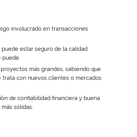
iesgo involucrado en transacciones
 puede estar seguro de la calidad
o puede.
 proyectos más grandes, sabiendo que
se trata con nuevos clientes o mercados
n de confiabilidad financiera y buena
 más sólidas.