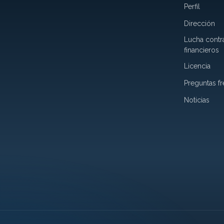
Perfil
Dirección
Lucha contra
financieros
Licencia
Preguntas f
Noticias