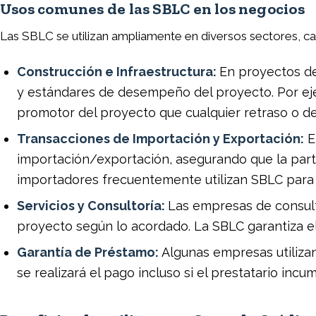
Usos comunes de las SBLC en los negocios
Las SBLC se utilizan ampliamente en diversos sectores, cad
Construcción e Infraestructura:
En proyectos de
y estándares de desempeño del proyecto. Por e
promotor del proyecto que cualquier retraso o de
Transacciones de Importación y Exportación:
E
importación/exportación, asegurando que la parte
importadores frecuentemente utilizan SBLC para 
Servicios y Consultoría:
Las empresas de consult
proyecto según lo acordado. La SBLC garantiza el p
Garantía de Préstamo:
Algunas empresas utiliza
se realizará el pago incluso si el prestatario inc