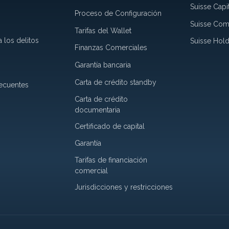
Suisse Capi
Proceso de Configuración
Suisse Co
Tarifas del Wallet
 los delitos
Suisse Hold
Finanzas Comerciales
Garantía bancaria
Carta de crédito standby
recuentes
Carta de crédito
documentaria
Certificado de capital
Garantía
Tarifas de financiación
comercial
Jurisdicciones y restricciones