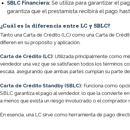
SBLC Financiera:
Se utiliza para garantizar el 
garantiza que el prestamista recibirá el pago has
¿Cuál es la diferencia entre LC y SBLC?
Tanto una Carta de Crédito (LC) como una Carta de Crédito
difieren en su propósito y aplicación.
Carta de Crédito (LC)
: Utilizada principalmente como m
vendedor una vez que se satisfacen todos los términos co
escala, asegurando que ambas partes cumplan su parte del
Carta de Crédito Standby (SBLC):
Funciona como opción
SBLC garantiza el pago al vendedor, lo que la convierte en 
a menos que exista un riesgo involucrado o el comprador n
En esencia, una LC sirve como herramienta de pago direct