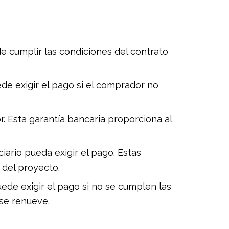
de cumplir las condiciones del contrato
de exigir el pago si el comprador no
. Esta garantía bancaria proporciona al
ario pueda exigir el pago. Estas
 del proyecto.
uede exigir el pago si no se cumplen las
se renueve.