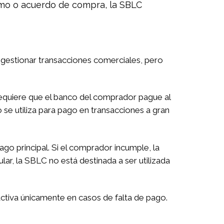
tamo o acuerdo de compra, la SBLC
 gestionar transacciones comerciales, pero
equiere que el banco del comprador pague al
e utiliza para pago en transacciones a gran
o principal. Si el comprador incumple, la
ar, la SBLC no está destinada a ser utilizada
ctiva únicamente en casos de falta de pago.