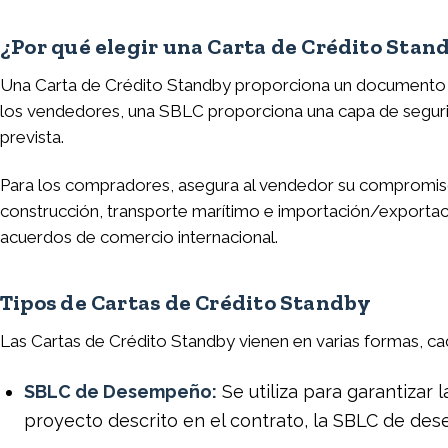
¿Por qué elegir una Carta de Crédito Stan
Una Carta de Crédito Standby proporciona un documento le
los vendedores, una SBLC proporciona una capa de seguri
prevista.
Para los compradores, asegura al vendedor su compromiso
construcción, transporte marítimo e importación/exporta
acuerdos de comercio internacional.
Tipos de Cartas de Crédito Standby
Las Cartas de Crédito Standby vienen en varias formas, ca
SBLC de Desempeño:
Se utiliza para garantizar l
proyecto descrito en el contrato, la SBLC de de