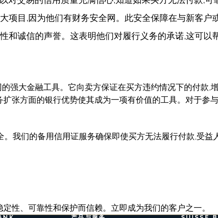
大项目,因为他们有财务安全网。此安全保障在与新客户
性和诚信的声誉。这表明他们对履行义务的承诺,这可以
网的强大金融工具。它向卖方保证在买方违约情况下的付款,
务扩张方面的银行优势使其成为一项有价值的工具。对于参与
的付款安全。我们的备用信用证服务确保即使买方无法履行付款,
交易的稳定性、可靠性和保护而信赖。立即成为我们的客户之一。
ANK
产品与服务
SUISSE 