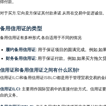
得付款。
对于买方,它向卖方保证其付款承诺,从而在交易中促进诚
备用信用证的类型
备用信用证有多种形式,各自适用于不同的情况:
履约备用信用证:
用于保证项目的圆满完成。例如,如
财务备用信用证:
用于保证付款。例如,如果买方拖欠
信用证和备用信用证之间有什么区别?
信用证(LC)和备用信用证(SBLC)都是用于管理贸易交易
信用证(LC)
: 主要用作国际贸易中的直接付款方式。信用证
自的义务。