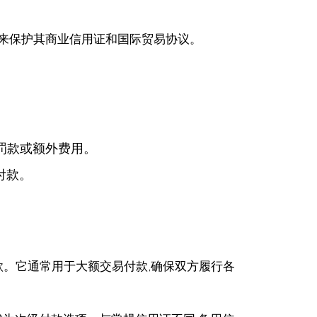
证来保护其商业信用证和国际贸易协议。
罚款或额外费用。
付款。
款。它通常用于大额交易付款,确保双方履行各