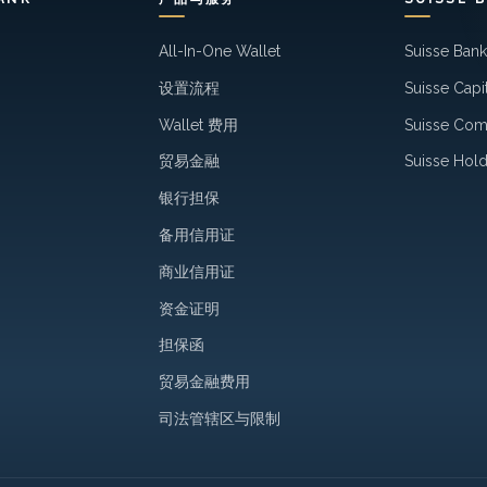
All-In-One Wallet
Suisse Ban
设置流程
Suisse Capi
Wallet 费用
Suisse Co
贸易金融
Suisse Hold
银行担保
备用信用证
商业信用证
资金证明
担保函
贸易金融费用
司法管辖区与限制