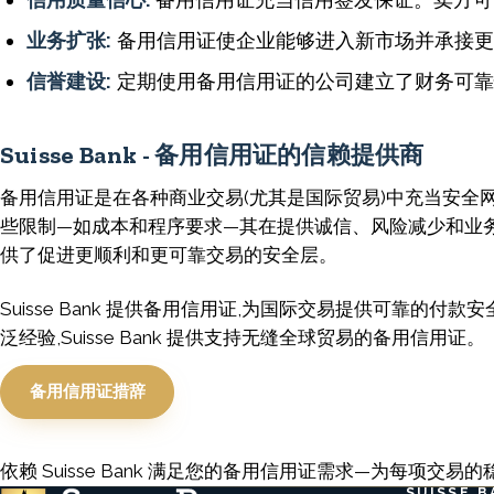
业务扩张:
备用信用证使企业能够进入新市场并承接更
信誉建设:
定期使用备用信用证的公司建立了财务可靠
Suisse Bank - 备用信用证的信赖提供商
备用信用证是在各种商业交易(尤其是国际贸易)中充当安全
些限制—如成本和程序要求—其在提供诚信、风险减少和业
供了促进更顺利和更可靠交易的安全层。
Suisse Bank 提供备用信用证,为国际交易提供可靠
泛经验,Suisse Bank 提供支持无缝全球贸易的备用信用证。
备用信用证措辞
依赖 Suisse Bank 满足您的备用信用证需求—为每项
SUISSE B