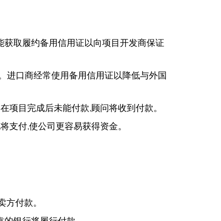
能获取履约备用信用证以向项目开发商保证
难。进口商经常使用备用信用证以降低与外国
在项目完成后未能付款,顾问将收到付款。
将支付,使公司更容易获得资金。
卖方付款。
靠的银行将履行付款。