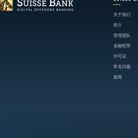
关于我们
简介
管理团队
金融犯罪
许可证
常见问题
新闻