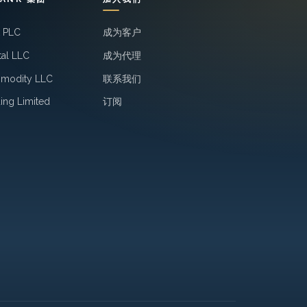
k PLC
成为客户
tal LLC
成为代理
mmodity LLC
联系我们
ing Limited
订阅