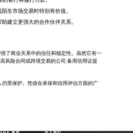
或陌生市场交易时特别有价值。
帮助建立更强大的合作伙伴关系。
增强了商业关系中的信任和稳定性。虽然它有一
高风险合同或跨境交易的公司,备用信用证提
受益人仍受保护。凭借在承保和信用评估方面的广
BANK 集团
加入我们