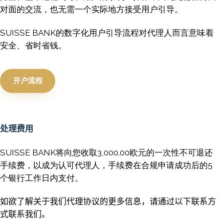
对面的交流，也无需一个实际地方接受用户引导。
SUISSE BANK的数字化用户引导流程对代理人而言意味着
安全、省时省钱。
开户流程
处理费用
SUISSE BANK将向您收取3,000.00欧元的一次性不可退还
手续费，以成为认可代理人，手续费在合规申请成功后的5
个银行工作日内支付。
如欲了解关于我们代理协议的更多信息，请通过以下联系方
式联系我们。