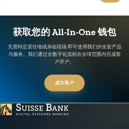
获取您的 All-In-One 钱包
无需特定居住地或亲临现场,即可使用我们的全套产品
与服务。我们通过全数字化流程在全球范围内完成客
户开户。
成为客户