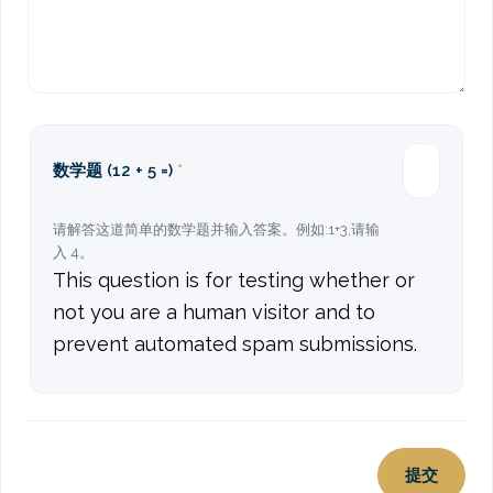
数学题 (12 + 5 =)
请解答这道简单的数学题并输入答案。例如:1+3,请输
入 4。
This question is for testing whether or
not you are a human visitor and to
prevent automated spam submissions.