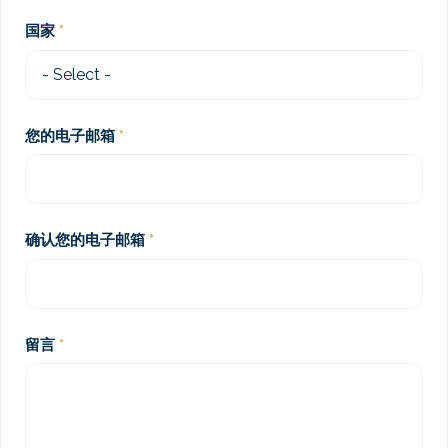
国家
您的电子邮箱
确认您的电子邮箱
留言