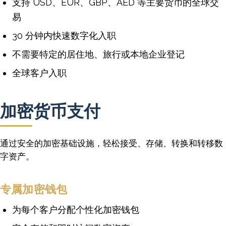
支持 USD、EUR、GBP、AED 等主要货币的全球交
易
30 分钟内快速数字化入职
不需要特定的居住地、旅行或本地企业登记
全球客户入职
加密货币支付
通过安全的加密基础设施，轻松接受、存储、转换和转移数
字资产。
专属加密钱包
为每个客户分配个性化加密钱包