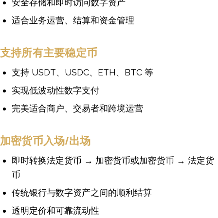
安全存储和即时访问数字资产
适合业务运营、结算和资金管理
支持所有主要稳定币
支持 USDT、USDC、ETH、BTC 等
实现低波动性数字支付
完美适合商户、交易者和跨境运营
加密货币入场/出场
即时转换法定货币 → 加密货币或加密货币 → 法定货
币
传统银行与数字资产之间的顺利结算
透明定价和可靠流动性