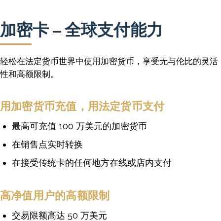
加密卡 – 全球支付能力
轻松在法定货币世界中使用加密货币，享受无与伦比的灵活
性和高额限制。
用加密货币充值，用法定货币支付
最高可充值 100 万美元的加密货币
在销售点实时转换
在接受传统卡的任何地方在线或店内支付
高净值用户的高额限制
交易限额高达 50 万美元