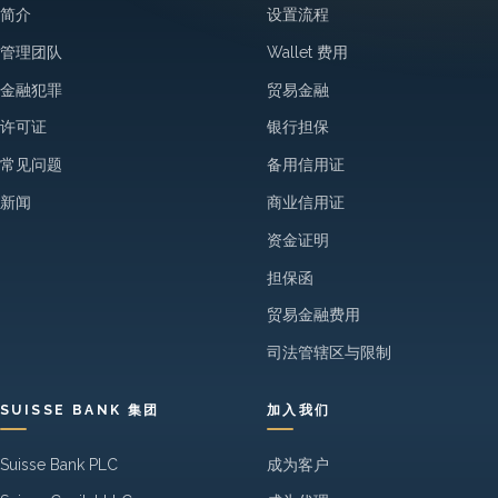
简介
设置流程
管理团队
Wallet 费用
金融犯罪
贸易金融
许可证
银行担保
常见问题
备用信用证
新闻
商业信用证
资金证明
担保函
贸易金融费用
司法管辖区与限制
SUISSE BANK 集团
加入我们
Suisse Bank PLC
成为客户