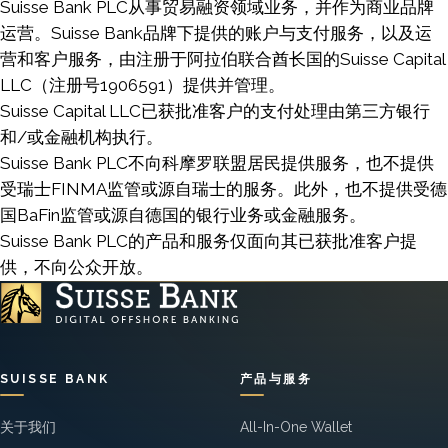
Suisse Bank PLC从事贸易融资领域业务，并作为商业品牌
运营。Suisse Bank品牌下提供的账户与支付服务，以及运
营和客户服务，由注册于阿拉伯联合酋长国的Suisse Capital
LLC（注册号1906591）提供并管理。
Suisse Capital LLC已获批准客户的支付处理由第三方银行
和/或金融机构执行。
Suisse Bank PLC不向科摩罗联盟居民提供服务，也不提供
受瑞士FINMA监管或源自瑞士的服务。此外，也不提供受德
国BaFin监管或源自德国的银行业务或金融服务。
Suisse Bank PLC的产品和服务仅面向其已获批准客户提
供，不向公众开放。
SUISSE BANK
产品与服务
关于我们
All-In-One Wallet