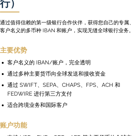
行）
通过值得信赖的第一级银行合作伙伴，获得您自己的专属、
客户名义的多币种 IBAN 和账户，实现无缝全球银行业务。
主要优势
客户名义的 IBAN/账户，完全透明
通过多种主要货币向全球发送和接收资金
通过 SWIFT、SEPA、CHAPS、FPS、ACH 和
FEDWIRE 进行第三方支付
适合跨境业务和国际客户
账户功能