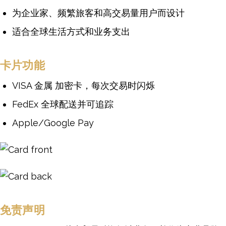
为企业家、频繁旅客和高交易量用户而设计
适合全球生活方式和业务支出
卡片功能
VISA 金属 加密卡，每次交易时闪烁
FedEx 全球配送并可追踪
Apple/Google Pay
Image
Image
免责声明