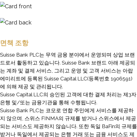
Image
Image
면책 조항
Suisse Bank PLC는 무역 금융 분야에서 운영되며 상업 브랜
드로서 활동하고 있습니다. Suisse Bank 브랜드 아래 제공되
는 계좌 및 결제 서비스, 그리고 운영 및 고객 서비스는 아랍
에미리트에 등록된 Suisse Capital LLC(등록번호 1906591)
에 의해 제공 및 관리됩니다.
Suisse Capital LLC의 승인된 고객에 대한 결제 처리는 제3자
은행 및/또는 금융기관을 통해 수행됩니다.
Suisse Bank PLC는 코모로 연합 주민에게 서비스를 제공하
지 않으며, 스위스 FINMA의 규제를 받거나 스위스에서 제공
되는 서비스도 제공하지 않습니다. 또한 독일 BaFin의 규제를
받거나 독일에서 제공되는 은행 거래 또는 금융 서비스도 제