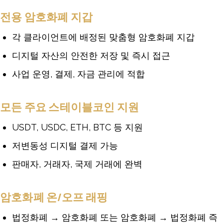
전용 암호화폐 지갑
각 클라이언트에 배정된 맞춤형 암호화폐 지갑
디지털 자산의 안전한 저장 및 즉시 접근
사업 운영, 결제, 자금 관리에 적합
모든 주요 스테이블코인 지원
USDT, USDC, ETH, BTC 등 지원
저변동성 디지털 결제 가능
판매자, 거래자, 국제 거래에 완벽
암호화폐 온/오프 래핑
법정화폐 → 암호화폐 또는 암호화폐 → 법정화폐 즉