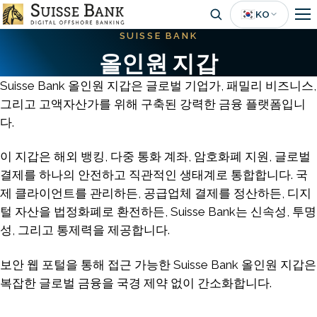
Skip
🇰🇷
KO
to
SUISSE BANK
main
올인원 지갑
content
Suisse Bank 올인원 지갑은 글로벌 기업가, 패밀리 비즈니스,
그리고 고액자산가를 위해 구축된 강력한 금융 플랫폼입니
다.
이 지갑은 해외 뱅킹, 다중 통화 계좌, 암호화폐 지원, 글로벌
결제를 하나의 안전하고 직관적인 생태계로 통합합니다. 국
제 클라이언트를 관리하든, 공급업체 결제를 정산하든, 디지
털 자산을 법정화폐로 환전하든, Suisse Bank는 신속성, 투명
성, 그리고 통제력을 제공합니다.
보안 웹 포털을 통해 접근 가능한 Suisse Bank 올인원 지갑은
복잡한 글로벌 금융을 국경 제약 없이 간소화합니다.