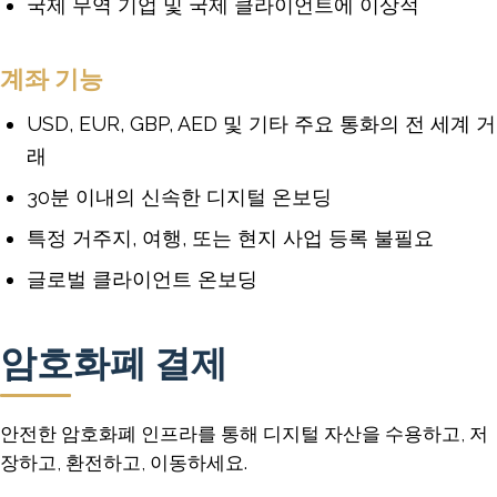
국제 무역 기업 및 국제 클라이언트에 이상적
계좌 기능
USD, EUR, GBP, AED 및 기타 주요 통화의 전 세계 거
래
30분 이내의 신속한 디지털 온보딩
특정 거주지, 여행, 또는 현지 사업 등록 불필요
글로벌 클라이언트 온보딩
암호화폐 결제
안전한 암호화폐 인프라를 통해 디지털 자산을 수용하고, 저
장하고, 환전하고, 이동하세요.