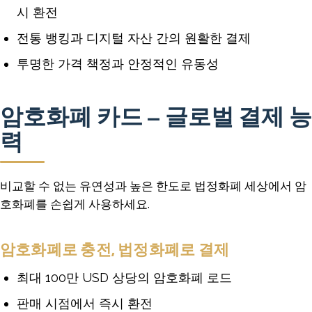
시 환전
전통 뱅킹과 디지털 자산 간의 원활한 결제
투명한 가격 책정과 안정적인 유동성
암호화폐 카드 – 글로벌 결제 능
력
비교할 수 없는 유연성과 높은 한도로 법정화폐 세상에서 암
호화폐를 손쉽게 사용하세요.
암호화폐로 충전, 법정화폐로 결제
최대 100만 USD 상당의 암호화폐 로드
판매 시점에서 즉시 환전