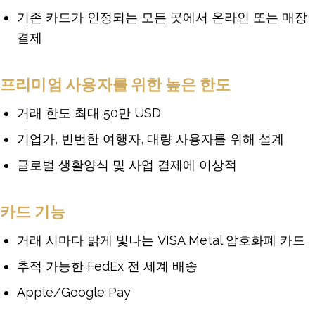
기존 카드가 인정되는 모든 곳에서 온라인 또는 매장
결제
프리미엄 사용자를 위한 높은 한도
거래 한도 최대 50만 USD
기업가, 빈번한 여행자, 대량 사용자를 위해 설계
글로벌 생활양식 및 사업 결제에 이상적
카드 기능
거래 시마다 밝게 빛나는 VISA Metal 암호화폐 카드
추적 가능한 FedEx 전 세계 배송
Apple/Google Pay