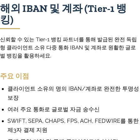
해외 IBAN 및 계좌 (Tier-1 뱅
킹)
신뢰할 수 있는 Tier-1 뱅킹 파트너를 통해 발급된 완전 독립
형 클라이언트 소유 다중 통화 IBAN 및 계좌로 원활한 글로
벌 뱅킹을 활용하세요.
주요 이점
클라이언트 소유의 명의 IBAN/계좌로 완전한 투명성
보장
여러 주요 통화로 글로벌 자금 송수신
SWIFT, SEPA, CHAPS, FPS, ACH, FEDWIRE를 통한
제3자 결제 지원