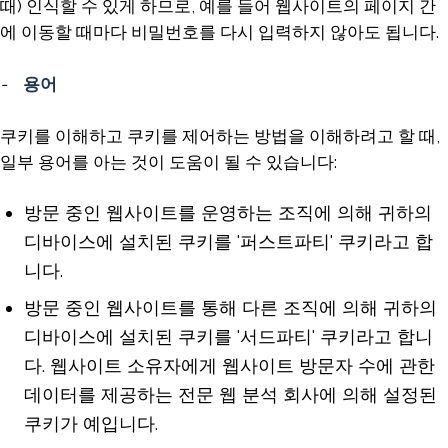
때) 인식할 수 있게 하므로, 예를 들어 웹사이트의 페이지 간
에 이동할 때마다 비밀번호를 다시 입력하지 않아도 됩니다.
-
용어
쿠키를 이해하고 쿠키를 제어하는 방법을 이해하려고 할 때,
일부 용어를 아는 것이 도움이 될 수 있습니다:
방문 중인 웹사이트를 운영하는 조직에 의해 귀하의
디바이스에 설치된 쿠키를 '퍼스트파티' 쿠키라고 합
니다.
방문 중인 웹사이트를 통해 다른 조직에 의해 귀하의
디바이스에 설치된 쿠키를 '서드파티' 쿠키라고 합니
다. 웹사이트 소유자에게 웹사이트 방문자 수에 관한
데이터를 제공하는 전문 웹 분석 회사에 의해 설정된
쿠키가 예입니다.