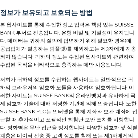
정보가 보유되고 보호되는 방법
본 웹사이트를 통해 수집한 정보 입력은 책임 있는 SUISSE
BANK 부서로 전송됩니다. 은행 비밀 및 기밀성이 유지됩니
다. 데이터는 귀하의 질의에 답변하기 위해 필요한 경우(예:
공급업체가 발송하는 팜플렛)를 제외하고는 제3자에게 전송
되지 않습니다. 귀하의 정보는 수집된 웹사이트와 관련하여
수집된 목적을 배타적으로 충족하는 데만 사용됩니다.
저희가 귀하의 정보를 수집하는 웹사이트는 일반적으로 귀
하의 브라우저의 암호화 모듈을 사용하여 암호화됩니다. 이
러한 사이트는 SUISSE BANK의 온라인뱅킹과 유사하게 국
제 암호화 기술에 대해 저명한 기관에 의해 인증됩니다. 또한
SUISSE BANK PLC는 인터넷을 통해 계좌와 보관 계좌에 접
근할 때 추가적이고 포괄적인 최첨단 보안 조치를 시행합니
다. 방화벽은 무단 접근을 방지합니다. 다양한 암호화 및 식별
계층은 데이터 전송 중 고객 정보를 침해 또는 제3자에게의