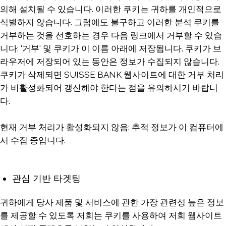
의해 설치될 수 있습니다. 이러한 쿠키는 귀하를 개인적으로
식별하지 않습니다. 그럼에도 불구하고 이러한 분석 쿠키를
거부하는 것을 선호하는 경우 다음 링크에서 거부할 수 있습
니다: '거부' 및 쿠키가 이 이름 아래에 저장됩니다. 쿠키가 브
라우저에 저장되어 있는 동안은 정보가 수집되지 않습니다.
쿠키가 삭제되면 SUISSE BANK 웹사이트에 대한 거부 처리
가 비활성화되어 갱신해야 한다는 점을 유의하시기 바랍니
다.
현재 거부 처리가 활성화되지 않음: 추적 정보가 이 컴퓨터에
서 수집 중입니다.
관심 기반 타겟팅
귀하에게 당사 제품 및 서비스에 관한 가장 관련성 높은 정보
를 제공할 수 있도록 저희는 쿠키를 사용하여 저희 웹사이트