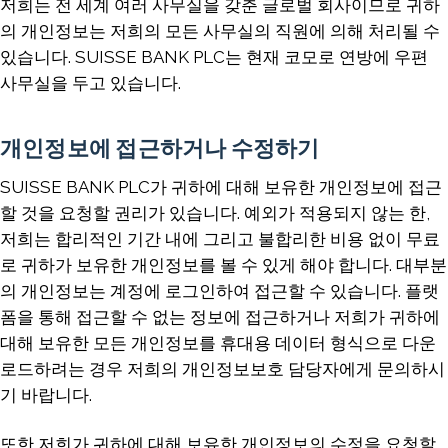
저희는 전 세계 여러 사무실을 갖춘 글로벌 회사이므로 귀하
의 개인정보는 저희의 모든 사무실의 직원에 의해 처리될 수
있습니다. SUISSE BANK PLC는 현재 코모로 연방에 우편
사무실을 두고 있습니다.
개인정보에 접근하거나 수정하기
SUISSE BANK PLC가 귀하에 대해 보유한 개인정보에 접근
할 것을 요청할 권리가 있습니다. 예외가 적용되지 않는 한,
저희는 합리적인 기간 내에 그리고 불합리한 비용 없이 무료
로 귀하가 보유한 개인정보를 볼 수 있게 해야 합니다. 대부분
의 개인정보는 계정에 로그인하여 접근할 수 있습니다. 플랫
폼을 통해 접근할 수 없는 정보에 접근하거나 저희가 귀하에
대해 보유한 모든 개인정보를 휴대용 데이터 형식으로 다운
로드하려는 경우 저희의 개인정보보호 담당자에게 문의하시
기 바랍니다.
또한 저희가 귀하에 대해 보유한 개인정보의 수정을 요청할