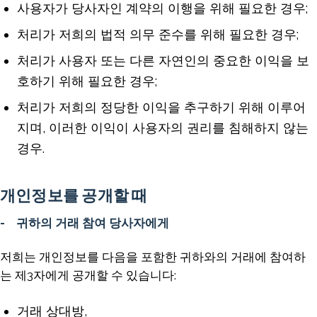
사용자가 당사자인 계약의 이행을 위해 필요한 경우;
처리가 저희의 법적 의무 준수를 위해 필요한 경우;
처리가 사용자 또는 다른 자연인의 중요한 이익을 보
호하기 위해 필요한 경우;
처리가 저희의 정당한 이익을 추구하기 위해 이루어
지며, 이러한 이익이 사용자의 권리를 침해하지 않는
경우.
개인정보를 공개할 때
- 귀하의 거래 참여 당사자에게
저희는 개인정보를 다음을 포함한 귀하와의 거래에 참여하
는 제3자에게 공개할 수 있습니다:
거래 상대방,