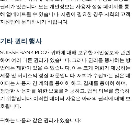
권리가 있습니다. 모든 개인정보는 사용자 설정 페이지를 통
해 업데이트될 수 있습니다. 지원이 필요한 경우 저희의 고객
지원팀에 문의하시기 바랍니다.
기타 권리 행사
SUISSE BANK PLC가 귀하에 대해 보유한 개인정보와 관련
하여 여러 다른 권리가 있습니다. 그러나 권리를 행사하는 방
법에는 제한이 있을 수 있습니다. 이는 크게 저희가 제공하는
제품 및 서비스의 성질 때문입니다. 저희가 수집하는 많은 데
이터는 사용자 간 계약을 용이히 하고, 결제를 용이히 하며,
정당한 사용자를 위한 보호를 제공하고, 법적 의무를 충족하
기 위함입니다. 이러한 데이터 사용은 아래의 권리에 대해 보
호됩니다.
귀하는 다음과 같은 권리가 있습니다: