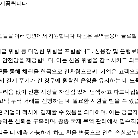
 제공됩니다.
업들을 여러 방면에서 지원합니다. 다음은 무역금융이 글로벌
 미지급 위험 등 다양한 위험을 포함합니다. 신용장 및 은
 안전망을 제공합니다. 이는 신용 위험을 감소시키고 외
도구를 통해 채권을 현금으로 전환함으로써, 기업은 고객으
서 결제 주기가 긴 경우에 원활한 운영을 유지하는 데 도
두려움 없이 신흥 시장을 자신감 있게 탐색하고 파트너십을 
고액 무역 거래를 진행하는 데 필요한 지원을 받을 수 있
것은 기업이 적시에 결제할 수 있음을 의미하며, 이는 공급
력은 신뢰를 구축하며, 종종 국제 무역 관리에서 필수적인
무역을 더 예측 가능하게 하고 환율 변동으로 인한 손실로부