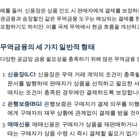
예를 들어, 신용장은 상품 인도 시 판매자에게 결제를 보장하
권금융과 송장할인 같은 무역금융 도구는 예상되는 결제를 현
포함하기도 하지만, 이를 국제 무역에서 현금 흐름을 개선하
무역금융의 세 가지 일반적 형태
다양한 공급망 금융 필요성을 충족하기 위해 많은 무역금융 
신용장(LC)
: 신용장은 무역 거래 계약의 조건이 충
문서를 발행하여 판매자가 상품을 선적하고 필요한 서
매자는 조건이 충족된 경우에만 결제하도록 보장합니
은행보증(BG)
: 은행보증은 구매자가 결제 의무를 이
에게 구매자의 재무 상황에 관계없이 결제를 받을 것
매매신용
: 매매신용은 구매자가 상품을 재판매하거나 
태는 구매자가 상품 수령 시 즉시 결제할 필요가 없기