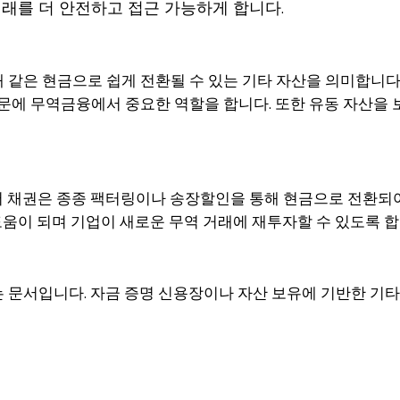
래를 더 안전하고 접근 가능하게 합니다.
같은 현금으로 쉽게 전환될 수 있는 기타 자산을 의미합니다.
때문에 무역금융에서 중요한 역할을 합니다. 또한 유동 자산을
 채권은 종종 팩터링이나 송장할인을 통해 현금으로 전환되어
도움이 되며 기업이 새로운 무역 거래에 재투자할 수 있도록 합
 문서입니다. 자금 증명 신용장이나 자산 보유에 기반한 기타