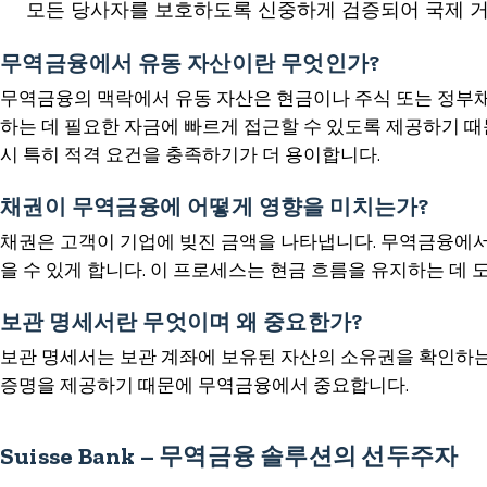
모든 당사자를 보호하도록 신중하게 검증되어 국제 거
무역금융에서 유동 자산이란 무엇인가?
무역금융의 맥락에서 유동 자산은 현금이나 주식 또는 정부채 
하는 데 필요한 자금에 빠르게 접근할 수 있도록 제공하기 
시 특히 적격 요건을 충족하기가 더 용이합니다.
채권이 무역금융에 어떻게 영향을 미치는가?
채권은 고객이 기업에 빚진 금액을 나타냅니다. 무역금융에서
을 수 있게 합니다. 이 프로세스는 현금 흐름을 유지하는 데 
보관 명세서란 무엇이며 왜 중요한가?
보관 명세서는 보관 계좌에 보유된 자산의 소유권을 확인하는
증명을 제공하기 때문에 무역금융에서 중요합니다.
Suisse Bank – 무역금융 솔루션의 선두주자