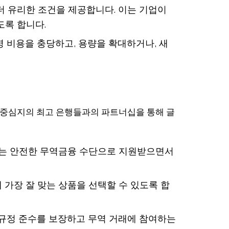
더 유리한 조건을 제공합니다. 이는 기업이
도록 합니다.
 비용을 충당하고, 용량을 확대하거나, 새
융 중심지의 최고 은행들과의 파트너십을 통해 글
시키는 안전한 무역금융 수단으로 지원받으면서
가장 잘 맞는 상품을 선택할 수 있도록 합
 규정 준수를 보장하고 무역 거래에 참여하는