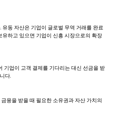
 유동 자산은 기업이 글로벌 무역 거래를 완료
 보유하고 있으면 기업이 신흥 시장으로의 확장
 기업이 고객 결제를 기다리는 대신 선금을 받
니다.
 금융을 받을 때 필요한 소유권과 자산 가치의