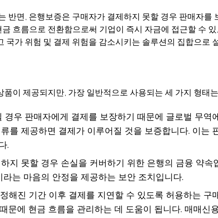
는 반면, 은행보증은 구매자가 결제하지 못할 경우 판매자를 
금 흐름으로 전환함으로써 기업이 즉시 자금에 접근할 수 있
고 국가 위험 및 결제 위험을 감소시키는 솔루션의 집합으로 
상품이 제공되지만, 가장 일반적으로 사용되는 세 가지 형태는
족될 경우 판매자에게 결제를 보장하기 때문에 글로벌 무역
류를 제공하면 결제가 이루어질 것을 보증합니다. 이는
다.
행하지 못할 경우 손실을 커버하기 위한 은행의 금융 약속
이라는 마음의 안정을 제공하는 보안 조치입니다.
정해진 기간 이후 결제를 지연할 수 있도록 허용하는 구매
 때문에 현금 흐름을 관리하는 데 도움이 됩니다. 매매신