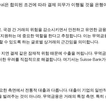
val은 합의된 조건에 따라 결제 의무가 이행될 것을 은행
현
, 국경 간 거래의 위험을 감소시키면서 안전하고 유연한 금융
%를 지원하는 데 중요한 역할을 한다고 추정합니다. 이는 무역
할 수 있도록 하는 글로벌 상거래의 근간임을 의미합니다.
지연 결제 같은 잠재적 위험 때문에 수출을 꺼립니다. 무역금
한 우려를 직접적으로 해결합니다. 여기서는 Suisse Ban
요한 측면에서 전통적 대출과 다릅니다. 대출이 기업의 일반적
 빌려주는 것이 아니라, 무역금융은 거래의 특정 측면, 특히