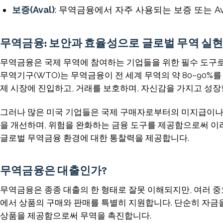
보증(Aval)
: 무역금융에서 자주 사용되는 보증 또는 A
무역금융: 보안과 효율성으로 글로벌 무역 실
무역금융은 국제 무역에 참여하는 기업들을 위한 필수 도구로
무역기구(WTO)는 무역금융이 전 세계 무역의 약 80~90
제 시장에 진입하고, 거래를 보호하며, 자신감을 가지고 성장
그러나 많은 미국 기업들은 국제 구매자로부터의 미지급이나 
을 개선하며, 위험을 완화하는 금융 도구를 제공함으로써 이러
글로벌 무역금융 환경에 대한 통찰력을 제공합니다.
무역금융은 대출인가?
무역금융은 종종 대출의 한 형태로 잘못 이해되지만, 여러 중
에서 상품의 구매와 판매를 특별히 지원합니다. 단순히 자금을
상품을 제공함으로써 무역을 촉진합니다.