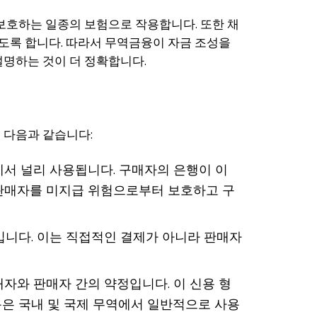
보호하는 일종의 보험으로 작용합니다. 또한 채
도록 합니다. 따라서 무역금융이 자금 조성을
설명하는 것이 더 정확합니다.
 다음과 같습니다:
에서 널리 사용됩니다. 구매자의 은행이 이
 판매자를 미지급 위험으로부터 보호하고 구
입니다. 이는 직접적인 결제가 아니라 판매자
자와 판매자 간의 약정입니다. 이 신용 형
용은 국내 및 국제 무역에서 일반적으로 사용