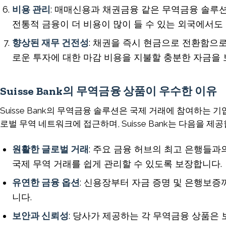
비용 관리
: 매매신용과 채권금융 같은 무역금융 솔루
전통적 금융이 더 비용이 많이 들 수 있는 외국에서도
향상된 재무 건전성
: 채권을 즉시 현금으로 전환함으
로운 투자에 대한 마감 비용을 지불할 충분한 자금을 
Suisse Bank의 무역금융 상품이 우수한 이유
Suisse Bank의 무역금융 솔루션은 국제 거래에 참여하
로벌 무역 네트워크에 접근하며, Suisse Bank는 다음을 제
원활한 글로벌 거래
: 주요 금융 허브의 최고 은행들
국제 무역 거래를 쉽게 관리할 수 있도록 보장합니다.
유연한 금융 옵션
: 신용장부터 자금 증명 및 은행보증
니다.
보안과 신뢰성
: 당사가 제공하는 각 무역금융 상품은