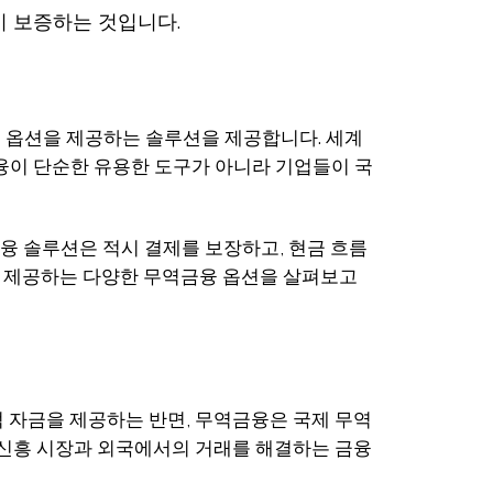
이 보증하는 것입니다.
 옵션을 제공하는 솔루션을 제공합니다. 세계
금융이 단순한 유용한 도구가 아니라 기업들이 국
융 솔루션은 적시 결제를 보장하고, 현금 흐름
k가 제공하는 다양한 무역금융 옵션을 살펴보고
 자금을 제공하는 반면, 무역금융은 국제 무역
 신흥 시장과 외국에서의 거래를 해결하는 금융