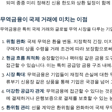
되며 종종 미리 정해진 신용 한도와 상환 일정이 함께
무역금융이 국제 거래에 미치는 이점
무역금융은 특히 국제 거래와 글로벌 무역 시장을 다루는 기
위험 완화
: 국제 무역은 환율 변동, 지정학적 긴장,
구매자의 상품 수령을 거래 조건에 따라 보장함으로써
현금 흐름 최적화
: 송장할인이나 팩터링 같은 금융 
접근할 수 있습니다. 이는 특히 공급망 금융 구조 내에
시장 확대
: 무역금융은 기업들이 재정적 손실에 대한 
류부기 신용장 같은 상품을 통해 기업은 국경을 넘어 
더강한 공급자 관계
: 무역금융에 접근할 수 있다는 
에 결제하거나 은행보증으로 결제를 보호할 수 있는 능
환위험 관리
: 선물 계약은 환위험을 완화하여 국제 