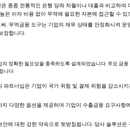
션은 종종 전통적인 은행 당좌 차월이나 대출과 비교하여 
 높은 이자 비용 없이 무역에 필요한 자본에 접근할 수 있
로써, 무역금융 도구는 기업의 재무 상태를 안정화시켜 운영
보장합니다.
는 기업의 정확한 필요성을 충족하도록 설계되었습니다. 주요 금
공합니다:
과의 파트너십은 기업이 국가 위험 및 결제 위험을 감소
까지 다양한 옵션을 제공하여 기업이 수출금융 요구사항에 
 보안에 대한 강한 약속으로 뒷받침됩니다. 당사 솔루션은