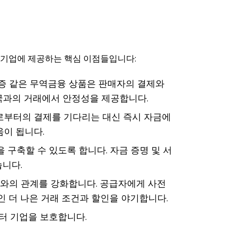
 기업에 제공하는 핵심 이점들입니다:
행보증 같은 무역금융 상품은 판매자의 결제와
국과의 거래에서 안정성을 제공합니다.
로부터의 결제를 기다리는 대신 즉시 자금에
움이 됩니다.
구축할 수 있도록 합니다. 자금 증명 및 서
습니다.
자와의 관계를 강화합니다. 공급자에게 사전
 더 나은 거래 조건과 할인을 야기합니다.
터 기업을 보호합니다.