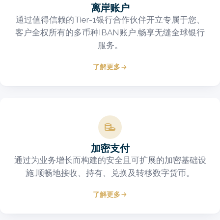
离岸账户
通过值得信赖的Tier-1银行合作伙伴开立专属于您、
客户全权所有的多币种IBAN账户,畅享无缝全球银行
服务。
了解更多
Image
加密支付
通过为业务增长而构建的安全且可扩展的加密基础设
施,顺畅地接收、持有、兑换及转移数字货币。
了解更多