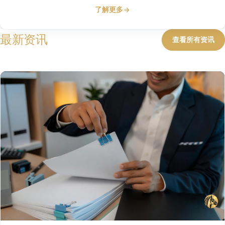
了解更多
最新资讯
查看所有资讯