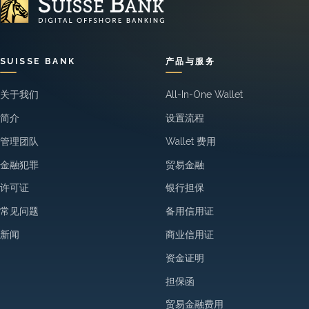
SUISSE BANK
产品与服务
关于我们
All-In-One Wallet
简介
设置流程
管理团队
Wallet 费用
金融犯罪
贸易金融
许可证
银行担保
常见问题
备用信用证
新闻
商业信用证
资金证明
担保函
贸易金融费用