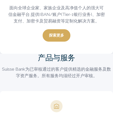
面向全球企业家、家族企业及高净值个人的强大可
信金融平台,提供IBAN/账户(Tier-1银行业务)、加密
支付、加密卡及贸易融资等定制化解决方案。
探索更多
产品与服务
Suisse Bank为已审核通过的客户提供精选的金融服务及数
字资产服务。所有服务均须经过开户审核。
Image