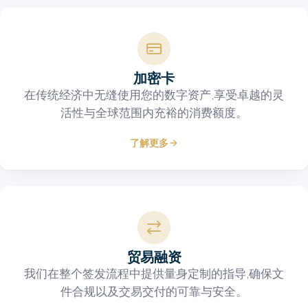
Image
加密卡
在传统经济中无缝使用您的数字资产,享受卓越的灵
活性与全球范围内充裕的消费额度。
了解更多
Image
贸易融资
我们在整个签发流程中提供量身定制的指导,确保文
件合规以及交易交付的可靠与安全。