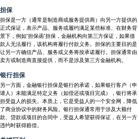
担保
担保是一方（通常是制造商或服务提供商）向另一方提供的
正式保证，表示产品、服务或履约满足某些标准。在财务背
景下，例如"担保函"担保，金融机构向第三方保证，如果借
款人无法履行，该机构将履行付款义务。担保的主要目的是
让另一方确信产品、服务或义务将按承诺履行。担保通常由
卖方或制造商直接提供，而不是涉及第三方金融机构。
银行担保
另一方面，金融银行担保是银行的承诺，如果银行客户（申
请人）未能满足特定义务（如偿还或项目完成），银行将承
担受益人的损失。本质上，它是受益人的一个安全网，降低
了商业协议中的财务风险。银行担保通常用于涉及大额付
款、贷款或项目的合同中，受益人希望获得保证，在另一方
违约时获得赔偿。