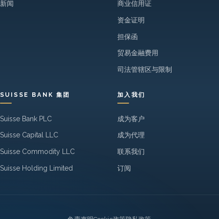
新闻
商业信用证
资金证明
担保函
贸易金融费用
司法管辖区与限制
SUISSE BANK 集团
加入我们
Suisse Bank PLC
成为客户
Suisse Capital LLC
成为代理
Suisse Commodity LLC
联系我们
Suisse Holding Limited
订阅