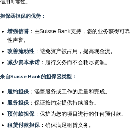
信用可靠性。
担保函担保的优势：
增强信誉
：由Suisse Bank支持，您的业务获得可靠
性声誉。
改善流动性
：避免资产被占用，提高现金流。
减少资本承诺
：履行义务而不会耗尽资源。
来自Suisse Bank的担保函类型：
履约担保
：涵盖服务或工作的质量和完成。
服务担保
：保证按约定提供持续服务。
预付款担保
：保护为您的项目进行的任何预付款。
租赁付款担保
：确保满足租赁义务。