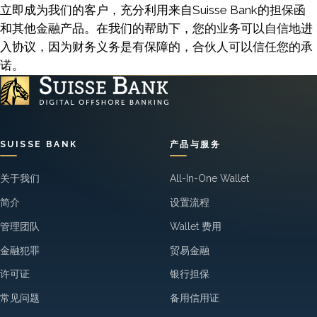
立即成为我们的客户，充分利用来自Suisse Bank的担保函
和其他金融产品。在我们的帮助下，您的业务可以自信地进
入协议，因为财务义务是有保障的，合伙人可以信任您的承
诺。
SUISSE BANK
产品与服务
关于我们
All-In-One Wallet
简介
设置流程
管理团队
Wallet 费用
金融犯罪
贸易金融
许可证
银行担保
常见问题
备用信用证