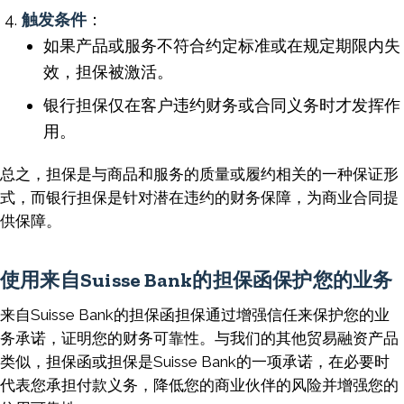
触发条件
：
如果产品或服务不符合约定标准或在规定期限内失
效，担保被激活。
银行担保仅在客户违约财务或合同义务时才发挥作
用。
总之，担保是与商品和服务的质量或履约相关的一种保证形
式，而银行担保是针对潜在违约的财务保障，为商业合同提
供保障。
使用来自Suisse Bank的担保函保护您的业务
来自Suisse Bank的担保函担保通过增强信任来保护您的业
务承诺，证明您的财务可靠性。与我们的其他贸易融资产品
类似，担保函或担保是Suisse Bank的一项承诺，在必要时
代表您承担付款义务，降低您的商业伙伴的风险并增强您的