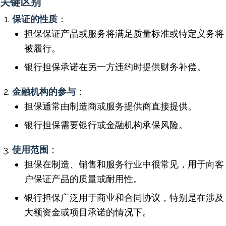
关键区别
保证的性质
：
担保保证产品或服务将满足质量标准或特定义务将
被履行。
银行担保承诺在另一方违约时提供财务补偿。
金融机构的参与
：
担保通常由制造商或服务提供商直接提供。
银行担保需要银行或金融机构承保风险。
使用范围
：
担保在制造、销售和服务行业中很常见，用于向客
户保证产品的质量或耐用性。
银行担保广泛用于商业和合同协议，特别是在涉及
大额资金或项目承诺的情况下。