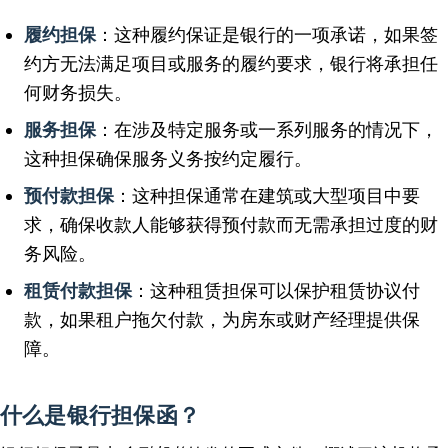
履约担保
：这种履约保证是银行的一项承诺，如果签
约方无法满足项目或服务的履约要求，银行将承担任
何财务损失。
服务担保
：在涉及特定服务或一系列服务的情况下，
这种担保确保服务义务按约定履行。
预付款担保
：这种担保通常在建筑或大型项目中要
求，确保收款人能够获得预付款而无需承担过度的财
务风险。
租赁付款担保
：这种租赁担保可以保护租赁协议付
款，如果租户拖欠付款，为房东或财产经理提供保
障。
什么是银行担保函？