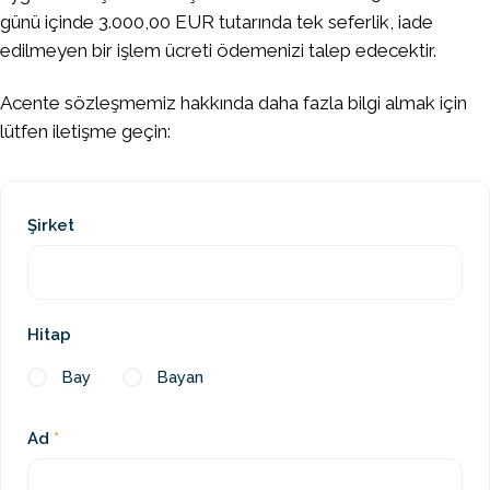
günü içinde 3.000,00 EUR tutarında tek seferlik, iade
edilmeyen bir işlem ücreti ödemenizi talep edecektir.
Acente sözleşmemiz hakkında daha fazla bilgi almak için
lütfen iletişme geçin:
Şirket
Hitap
Bay
Bayan
Ad