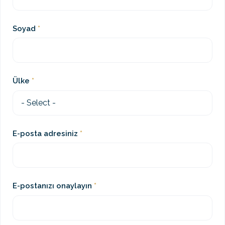
Soyad
Ülke
E-posta adresiniz
E-postanızı onaylayın