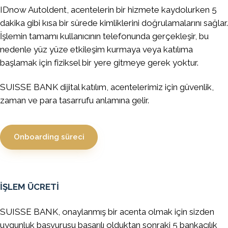
IDnow Autoldent, acentelerin bir hizmete kaydolurken 5
dakika gibi kısa bir sürede kimliklerini doğrulamalarını sağlar.
İşlemin tamamı kullanıcının telefonunda gerçekleşir, bu
nedenle yüz yüze etkileşim kurmaya veya katılıma
başlamak için fiziksel bir yere gitmeye gerek yoktur.
SUISSE BANK dijital katılım, acentelerimiz için güvenlik,
zaman ve para tasarrufu anlamına gelir.
Onboarding süreci
İŞLEM ÜCRETİ
SUISSE BANK, onaylanmış bir acenta olmak için sizden
uygunluk başvurusu başarılı olduktan sonraki 5 bankacılık