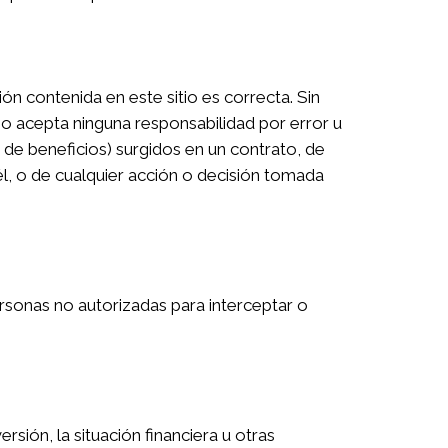
 contenida en este sitio es correcta. Sin
o acepta ninguna responsabilidad por error u
de beneficios) surgidos en un contrato, de
 él, o de cualquier acción o decisión tomada
rsonas no autorizadas para interceptar o
rsión, la situación financiera u otras