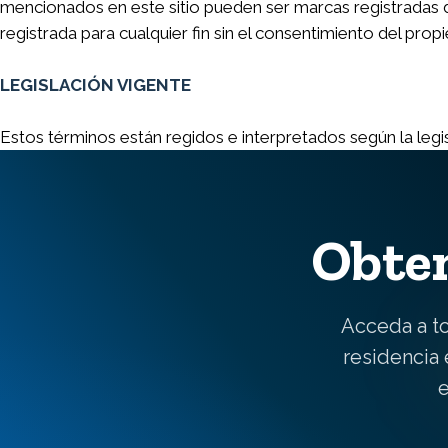
mencionados en este sitio pueden ser marcas registradas d
registrada para cualquier fin sin el consentimiento del propi
LEGISLACIÓN VIGENTE
Estos términos están regidos e interpretados según la legi
Obten
Acceda a t
residencia 
e