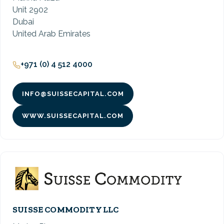
Unit 2902
Dubai
United Arab Emirates
+971 (0) 4 512 4000
INFO@SUISSECAPITAL.COM
WWW.SUISSECAPITAL.COM
SUISSE COMMODITY LLC