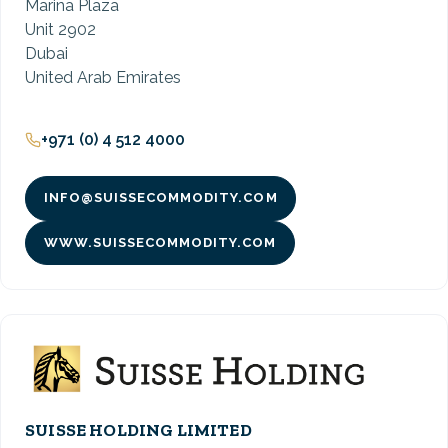
Marina Plaza
Unit 2902
Dubai
United Arab Emirates
+971 (0) 4 512 4000
INFO@SUISSECOMMODITY.COM
WWW.SUISSECOMMODITY.COM
SUISSE HOLDING LIMITED