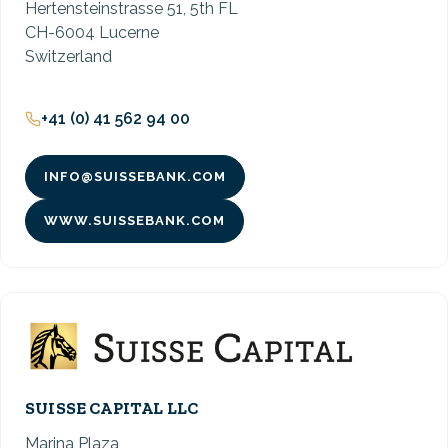
Hertensteinstrasse 51, 5th FL
CH-6004 Lucerne
Switzerland
+41 (0) 41 562 94 00
INFO@SUISSEBANK.COM
WWW.SUISSEBANK.COM
SUISSE CAPITAL LLC
Marina Plaza