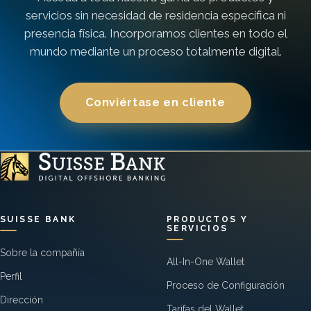
servicios sin necesidad de residencia específica ni
presencia física. Incorporamos clientes en todo el
mundo mediante un proceso totalmente digital.
Conviértase en cliente
SUISSE BANK
PRODUCTOS Y
SERVICIOS
Sobre la compañía
All-In-One Wallet
Perfil
Proceso de Configuración
Dirección
Tarifas del Wallet