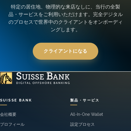
特定の居住地、物理的な来店なしに、当行の全製
品・サービスをご利用いただけます。完全デジタル
のプロセスで世界中のクライアントをオンボーディ
ングします。
クライアントになる
SUISSE BANK
製品・サービス
会社概要
All-In-One Wallet
プロフィール
設定プロセス