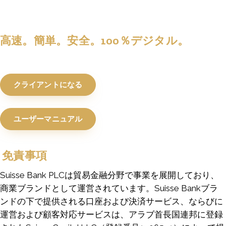
高速。簡単。安全。100％デジタル。
クライアントになる
ユーザーマニュアル
免責事項
Suisse Bank PLCは貿易金融分野で事業を展開しており、
商業ブランドとして運営されています。Suisse Bankブラ
ンドの下で提供される口座および決済サービス、ならびに
運営および顧客対応サービスは、アラブ首長国連邦に登録