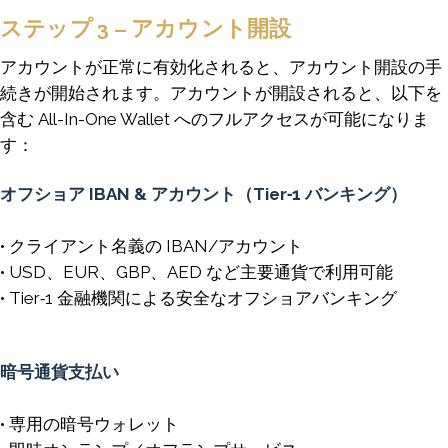
ステップ 3 – アカウント開設
アカウントが正常に有効化されると、アカウント開設の手
続きが開始されます。アカウントが開設されると、以下を
含む All-In-One Wallet へのフルアクセスが可能になりま
す：
オフショア IBAN & アカウント（Tier‑1 バンキング）
• クライアント名義の IBAN/アカウント
• USD、EUR、GBP、AED など主要通貨で利用可能
• Tier‑1 金融機関による安全なオフショアバンキング
暗号通貨支払い
• 専用の暗号ウォレット