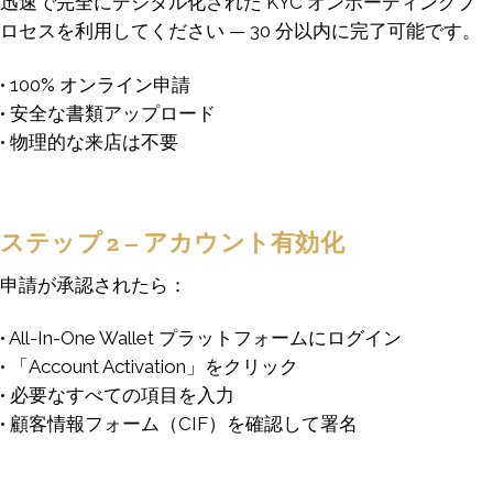
迅速で完全にデジタル化された KYC オンボーディングプ
ロセスを利用してください — 30 分以内に完了可能です。
• 100% オンライン申請
• 安全な書類アップロード
• 物理的な来店は不要
ステップ 2 – アカウント有効化
申請が承認されたら：
• All-In-One Wallet プラットフォームにログイン
• 「Account Activation」をクリック
• 必要なすべての項目を入力
• 顧客情報フォーム（CIF）を確認して署名