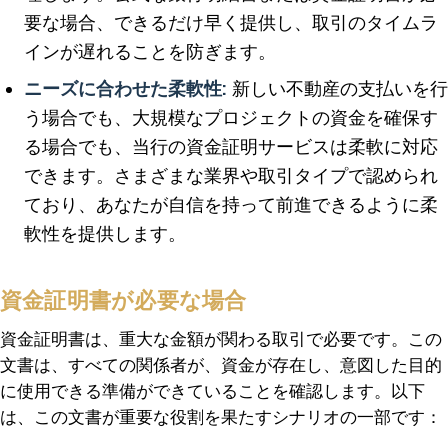
要な場合、できるだけ早く提供し、取引のタイムラ
インが遅れることを防ぎます。
ニーズに合わせた柔軟性:
新しい不動産の支払いを行
う場合でも、大規模なプロジェクトの資金を確保す
る場合でも、当行の資金証明サービスは柔軟に対応
できます。さまざまな業界や取引タイプで認められ
ており、あなたが自信を持って前進できるように柔
軟性を提供します。
資金証明書が必要な場合
資金証明書は、重大な金額が関わる取引で必要です。この
文書は、すべての関係者が、資金が存在し、意図した目的
に使用できる準備ができていることを確認します。以下
は、この文書が重要な役割を果たすシナリオの一部です：