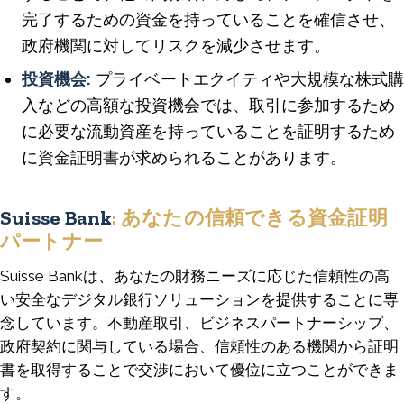
完了するための資金を持っていることを確信させ、
政府機関に対してリスクを減少させます。
投資機会:
プライベートエクイティや大規模な株式購
入などの高額な投資機会では、取引に参加するため
に必要な流動資産を持っていることを証明するため
に資金証明書が求められることがあります。
Suisse Bank
: あなたの信頼できる資金証明
パートナー
Suisse Bankは、あなたの財務ニーズに応じた信頼性の高
い安全なデジタル銀行ソリューションを提供することに専
念しています。不動産取引、ビジネスパートナーシップ、
政府契約に関与している場合、信頼性のある機関から証明
書を取得することで交渉において優位に立つことができま
す。