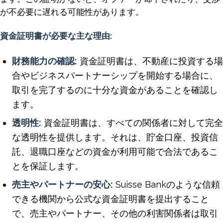
が不必要に遅れる可能性があります。
資金証明書が必要な主な理由:
財務能力の確認:
資金証明書は、不動産に投資する場
合やビジネスパートナーシップを開始する場合に、
取引を完了するのに十分な資金があることを確認し
ます。
透明性:
資金証明書は、すべての関係者に対して完全
な透明性を提供します。それは、貯金口座、投資信
託、退職口座などの資金が利用可能で合法であるこ
とを保証します。
売主やパートナーの安心:
Suisse Bankのような信頼
できる機関から公式な資金証明書を提出すること
で、売主やパートナー、その他の利害関係者は取引