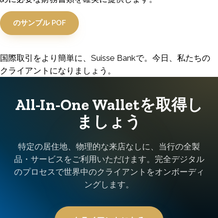
のサンプル POF
国際取引をより簡単に、Suisse Bankで。今日、私たちの
クライアントになりましょう。
All-In-One Walletを取得し
ましょう
特定の居住地、物理的な来店なしに、当行の全製
品・サービスをご利用いただけます。完全デジタル
のプロセスで世界中のクライアントをオンボーディ
ングします。