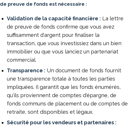
de preuve de fonds est nécessaire :
Validation de la capacité financière :
La lettre
de preuve de fonds confirme que vous avez
suffisamment d'argent pour finaliser la
transaction, que vous investissiez dans un bien
immobilier ou que vous lanciez un partenariat
commercial.
Transparence :
Un document de fonds fournit
une transparence totale à toutes les parties
impliquées. Il garantit que les fonds énumérés,
qu'ils proviennent de comptes d'épargne, de
fonds communs de placement ou de comptes de
retraite, sont disponibles et légaux.
Sécurité pour les vendeurs et partenaires :