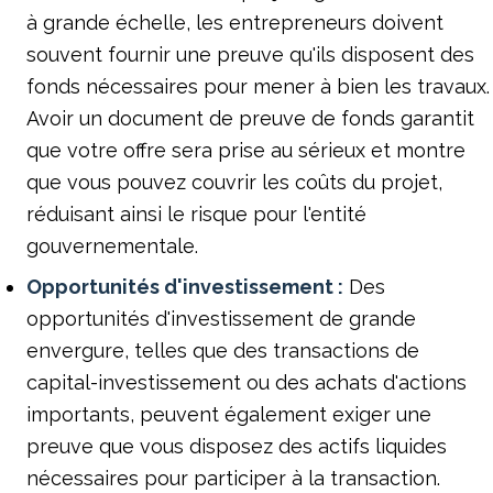
à grande échelle, les entrepreneurs doivent
souvent fournir une preuve qu'ils disposent des
fonds nécessaires pour mener à bien les travaux.
Avoir un document de preuve de fonds garantit
que votre offre sera prise au sérieux et montre
que vous pouvez couvrir les coûts du projet,
réduisant ainsi le risque pour l'entité
gouvernementale.
Opportunités d'investissement :
Des
opportunités d'investissement de grande
envergure, telles que des transactions de
capital-investissement ou des achats d'actions
importants, peuvent également exiger une
preuve que vous disposez des actifs liquides
nécessaires pour participer à la transaction.