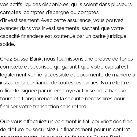
vos actifs liquides disponibles, qu'ils soient dans plusieurs
comptes, comptes d'épargne ou comptes
d'investissement. Avec cette assurance, vous pouvez
avancer dans vos investissements, sachant que votre
capacité financière est soutenue par un cadre juridique
solide.
Chez Suisse Bank, nous fournissons une preuve de fonds
complète et sécurisée qui garantit que votre capital est
légalement vérifié, accessible et documenté de manière à
instaurer la confiance de toutes les parties. Notre lettre
officielle, signée par un employé autorisé de la banque,
fournit la transparence et la sécurité nécessaires pour
finaliser votre transaction sans retard.
Que vous effectuiez un paiement initial, couvriez des frais
de clôture ou sécurisiez un financement pour un contrat