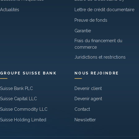
Actualités
Lettre de crédit documentaire
Preuve de fonds
Garantie
Frais du financement du
commerce
Juridictions et restrictions
GROUPE SUISSE BANK
NOUS REJOINDRE
Suisse Bank PLC
Devenir client
Suisse Capital LLC
Devenir agent
Suisse Commodity LLC
Contact
Suisse Holding Limited
Newsletter