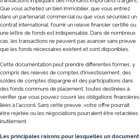
transactions impliquant des montants importants d'argent.
Que vous achetiez un bien immobilier, que vous entriez
dans un partenariat commercial ou que vous sécurisiez un
contrat international, fournir un relevé financier certifié ou
une lettre de fonds est indispensable. Dans de nombreux
cas, les transactions ne peuvent pas avancer sans preuve
que les fonds nécessaires existent et sont disponibles.
Cette documentation peut prendre différentes formes, y
compris des relevés de comptes d'investissement, des
soldes de comptes d'épargne et des participations dans
des fonds communs de placement, toutes destinées à
vérifier que vous pouvez couvrir les obligations financières
liées à l'accord. Sans cette preuve, votre offre pourrait
être rejetée ou les négociations pourraient être retardées
inutilement.
Les principales raisons pour lesquelles un document