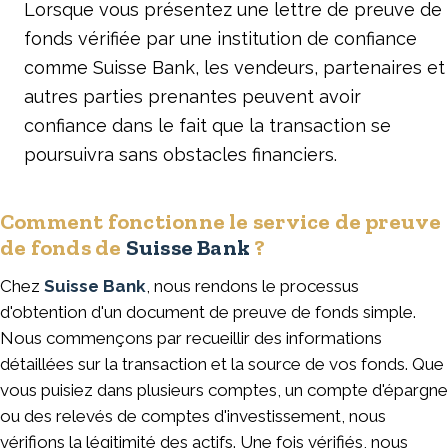
Lorsque vous présentez une lettre de preuve de
fonds vérifiée par une institution de confiance
comme Suisse Bank, les vendeurs, partenaires et
autres parties prenantes peuvent avoir
confiance dans le fait que la transaction se
poursuivra sans obstacles financiers.
Comment fonctionne le service de preuve
de fonds de
Suisse Bank
?
Chez
Suisse Bank
, nous rendons le processus
d'obtention d'un document de preuve de fonds simple.
Nous commençons par recueillir des informations
détaillées sur la transaction et la source de vos fonds. Que
vous puisiez dans plusieurs comptes, un compte d'épargne
ou des relevés de comptes d'investissement, nous
vérifions la légitimité des actifs. Une fois vérifiés, nous