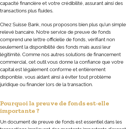
capacité financière et votre crédibilité, assurant ainsi des
transactions plus fluides.
Chez Suisse Bank, nous proposons bien plus qu'un simple
relevé bancaire. Notre service de preuve de fonds
comprend une lettre officielle de fonds, vérifiant non
seulement la disponibilité des fonds mais aussi leur
légitimité. Comme nos autres solutions de financement
commercial, cet outil vous donne la confiance que votre
capital est légalement conforme et entièrement
disponible, vous aidant ainsi à éviter tout problème
juridique ou financier lors de la transaction.
Pourquoi la preuve de fonds est-elle
importante ?
Un document de preuve de fonds est essentiel dans les