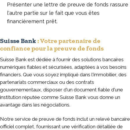
Présenter une lettre de preuve de fonds rassure
l'autre partie sur le fait que vous êtes
financièrement prêt.
Suisse Bank
: Votre partenaire de
confiance pour la preuve de fonds
Suisse Bank est dédiée à fournir des solutions bancaires
numériques fiables et sécurisées, adaptées à vos besoins
financiers. Que vous soyez impliqué dans l'immobilier, des
partenariats commerciaux ou des contrats
gouvernementaux, disposer d'un document fiable d'une
institution réputée comme Suisse Bank vous donne un
avantage dans les négociations.
Notre service de preuve de fonds inclut un relevé bancaire
officiel complet, fournissant une vérification détaillée de