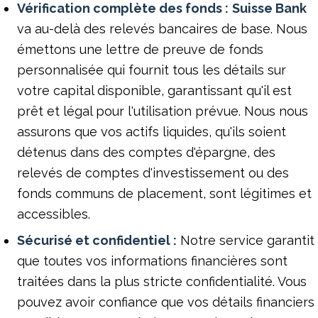
Vérification complète des fonds :
Suisse Bank
va au-delà des relevés bancaires de base. Nous
émettons une lettre de preuve de fonds
personnalisée qui fournit tous les détails sur
votre capital disponible, garantissant qu'il est
prêt et légal pour l'utilisation prévue. Nous nous
assurons que vos actifs liquides, qu'ils soient
détenus dans des comptes d'épargne, des
relevés de comptes d'investissement ou des
fonds communs de placement, sont légitimes et
accessibles.
Sécurisé et confidentiel :
Notre service garantit
que toutes vos informations financières sont
traitées dans la plus stricte confidentialité. Vous
pouvez avoir confiance que vos détails financiers