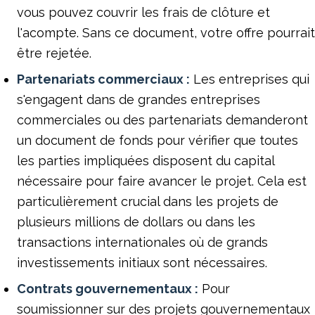
vous pouvez couvrir les frais de clôture et
l'acompte. Sans ce document, votre offre pourrait
être rejetée.
Partenariats commerciaux :
Les entreprises qui
s'engagent dans de grandes entreprises
commerciales ou des partenariats demanderont
un document de fonds pour vérifier que toutes
les parties impliquées disposent du capital
nécessaire pour faire avancer le projet. Cela est
particulièrement crucial dans les projets de
plusieurs millions de dollars ou dans les
transactions internationales où de grands
investissements initiaux sont nécessaires.
Contrats gouvernementaux :
Pour
soumissionner sur des projets gouvernementaux