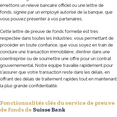
émettons un relevé bancaire officiel ou une lettre de
fonds, signée par un employé autorisé de la banque, que
vous pouvez présenter à vos partenaires.
Cette lettre de preuve de fonds formelle est très
respectée dans toutes les industries, vous permettant de
procéder en toute confiance, que vous soyez en train de
conclure une transaction immobilière, d'entrer dans une
coentreprise ou de soumettre une offre pour un contrat
gouvernemental. Notre équipe travaille rapidement pour
s'assurer que votre transaction reste dans les délais, en
offrant des délais de traitement rapides tout en maintenant
la plus grande confidentialité.
Fonctionnalités clés du service de preuve
de fonds de
Suisse Bank