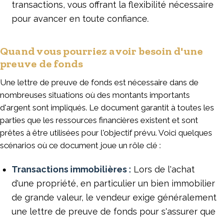
transactions, vous offrant la flexibilité nécessaire
pour avancer en toute confiance.
Quand vous pourriez avoir besoin d'une
preuve de fonds
Une lettre de preuve de fonds est nécessaire dans de
nombreuses situations où des montants importants
d'argent sont impliqués. Le document garantit à toutes les
parties que les ressources financières existent et sont
prêtes à être utilisées pour l'objectif prévu. Voici quelques
scénarios où ce document joue un rôle clé :
Transactions immobilières :
Lors de l'achat
d'une propriété, en particulier un bien immobilier
de grande valeur, le vendeur exige généralement
une lettre de preuve de fonds pour s'assurer que