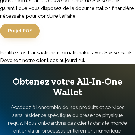
gouvernemental, la preuve de fonds de Suisse Bank
garantit que vous disposez de la documentation financière
nécessaire pour conclure l'affaire.
Projet POF
Facilitez les transactions internationales avec Suisse Bank.
Devenez notre client dès aujourd'hui.
Obtenez votre All-In-One
Wallet
Accédez à l'ensemble de nos produits et services
sans résidence spécifique ou présence physique
requis. Nous onboardons des clients dans le monde
entier via un processus entièrement numérique.