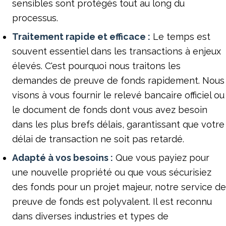
sensibles sont protégés tout au long du
processus.
Traitement rapide et efficace :
Le temps est
souvent essentiel dans les transactions à enjeux
élevés. C'est pourquoi nous traitons les
demandes de preuve de fonds rapidement. Nous
visons à vous fournir le relevé bancaire officiel ou
le document de fonds dont vous avez besoin
dans les plus brefs délais, garantissant que votre
délai de transaction ne soit pas retardé.
Adapté à vos besoins :
Que vous payiez pour
une nouvelle propriété ou que vous sécurisiez
des fonds pour un projet majeur, notre service de
preuve de fonds est polyvalent. Il est reconnu
dans diverses industries et types de