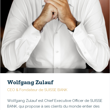
Wolfgang Zulauf
CEO & Fondateur de SUISSE BANK
Wolfgang Zulauf est Chief Executive Officer de SUISSE
BANK, qui propose à ses clients du monde entier des