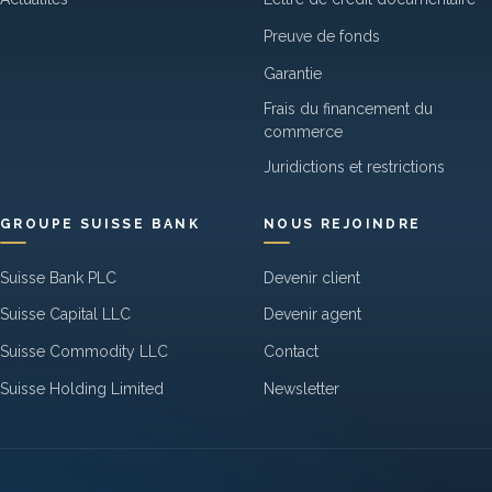
Preuve de fonds
Garantie
Frais du financement du
commerce
Juridictions et restrictions
GROUPE SUISSE BANK
NOUS REJOINDRE
Suisse Bank PLC
Devenir client
Suisse Capital LLC
Devenir agent
Suisse Commodity LLC
Contact
Suisse Holding Limited
Newsletter