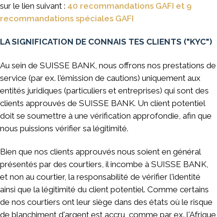
sur le lien suivant :
40 recommandations GAFI et 9
recommandations spéciales GAFI
LA SIGNIFICATION DE CONNAIS TES CLIENTS ("KYC")
Au sein de SUISSE BANK, nous offrons nos prestations de
service (par ex. l'émission de cautions) uniquement aux
entités juridiques (particuliers et entreprises) qui sont des
clients approuvés de SUISSE BANK. Un client potentiel
doit se soumettre à une vérification approfondie, afin que
nous puissions vérifier sa légitimité.
Bien que nos clients approuvés nous soient en général
présentés par des courtiers, il incombe à SUISSE BANK,
et non au courtier, la responsabilité de vérifier l'identité
ainsi que la légitimité du client potentiel. Comme certains
de nos courtiers ont leur siège dans des états où le risque
de blanchiment d'argent est accru, comme par ex. l'Afrique