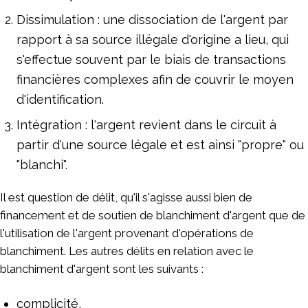
Dissimulation : une dissociation de l'argent par
rapport à sa source illégale d'origine a lieu, qui
s'effectue souvent par le biais de transactions
financières complexes afin de couvrir le moyen
d'identification.
Intégration : l'argent revient dans le circuit à
partir d'une source légale et est ainsi "propre" ou
"blanchi".
Il est question de délit, qu'il s'agisse aussi bien de
financement et de soutien de blanchiment d'argent que de
l'utilisation de l'argent provenant d'opérations de
blanchiment. Les autres délits en relation avec le
blanchiment d'argent sont les suivants :
complicité,