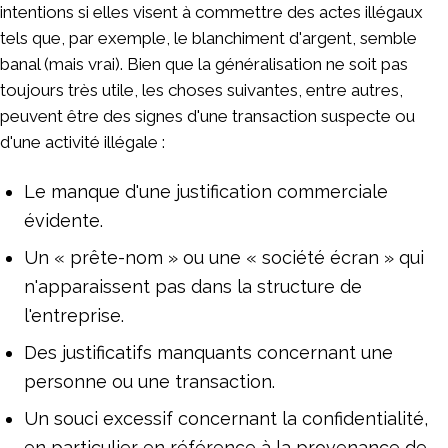
intentions si elles visent à commettre des actes illégaux
tels que, par exemple, le blanchiment d'argent, semble
banal (mais vrai). Bien que la généralisation ne soit pas
toujours très utile, les choses suivantes, entre autres,
peuvent être des signes d'une transaction suspecte ou
d'une activité illégale :
Le manque d'une justification commerciale
évidente.
Un « prête-nom » ou une « société écran » qui
n'apparaissent pas dans la structure de
l'entreprise.
Des justificatifs manquants concernant une
personne ou une transaction.
Un souci excessif concernant la confidentialité,
en particulier en référence à la provenance de