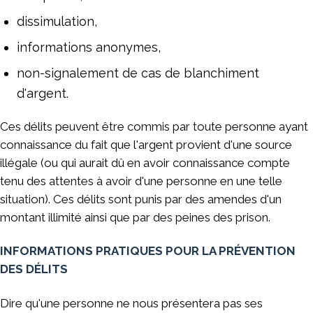
dissimulation,
informations anonymes,
non-signalement de cas de blanchiment
d'argent.
Ces délits peuvent être commis par toute personne ayant
connaissance du fait que l'argent provient d'une source
illégale (ou qui aurait dû en avoir connaissance compte
tenu des attentes à avoir d'une personne en une telle
situation). Ces délits sont punis par des amendes d'un
montant illimité ainsi que par des peines des prison.
INFORMATIONS PRATIQUES POUR LA PRÉVENTION
DES DÉLITS
Dire qu'une personne ne nous présentera pas ses