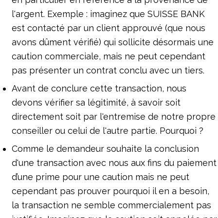
l'argent. Exemple : imaginez que SUISSE BANK
est contacté par un client approuvé (que nous
avons dûment vérifié) qui sollicite désormais une
caution commerciale, mais ne peut cependant
pas présenter un contrat conclu avec un tiers.
Avant de conclure cette transaction, nous
devons vérifier sa légitimité, à savoir soit
directement soit par l'entremise de notre propre
conseiller ou celui de l'autre partie. Pourquoi ?
Comme le demandeur souhaite la conclusion
d'une transaction avec nous aux fins du paiement
d’une prime pour une caution mais ne peut
cependant pas prouver pourquoi il en a besoin,
la transaction ne semble commercialement pas