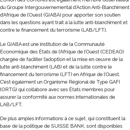
du Groupe Intergouvernemental d'Action Anti-Blanchiment
d’Afrique de l’Ouest (GIABA) pour apporter son soutien
dans les questions ayant trait à la lutte anti-blanchiment et
contre le financement du terrorisme (LAB/LFT).
Le GIABA est une institution de la Communauté
Économique des États de l’Afrique de l’Ouest (CEDEAO)
chargée de faciliter l’adoption et la mise en œuvre de la
lutte anti-blanchiment (LAB) et de la lutte contre le
financement du terrorisme (LFT) en Afrique de l’Ouest.
C’est également un Organisme Régional de Type GAFI
(ORTG) qui collabore avec ses États membres pour
assurer la conformité aux normes internationales de
LAB/LFT.
De plus amples informations à ce sujet, qui constituent la
base de la politique de SUISSE BANK, sont disponibles