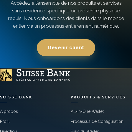
Accédez à l'ensemble de nos produits et services
sans résidence spécifique ou présence physique
requis. Nous onboardons des clients dans le monde
entier via un processus entièrement numérique.
Devenir client
SUISSE BANK
PRODUITS & SERVICES
À propos
All-In-One Wallet
Profil
Processus de Configuration
Direction
Frais du Wallet