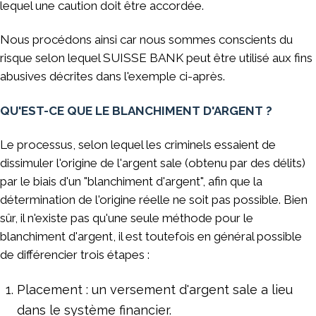
lequel une caution doit être accordée.
Nous procédons ainsi car nous sommes conscients du
risque selon lequel SUISSE BANK peut être utilisé aux fins
abusives décrites dans l'exemple ci-après.
QU'EST-CE QUE LE BLANCHIMENT D'ARGENT ?
Le processus, selon lequel les criminels essaient de
dissimuler l'origine de l'argent sale (obtenu par des délits)
par le biais d'un "blanchiment d'argent", afin que la
détermination de l'origine réelle ne soit pas possible. Bien
sûr, il n'existe pas qu'une seule méthode pour le
blanchiment d'argent, il est toutefois en général possible
de différencier trois étapes :
Placement : un versement d'argent sale a lieu
dans le système financier.