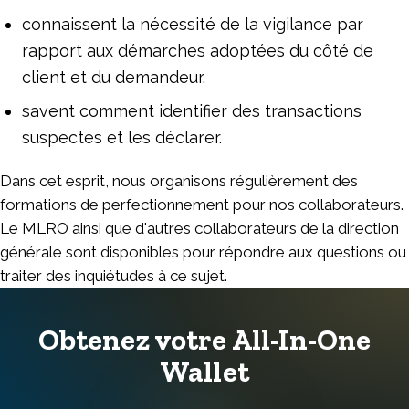
connaissent la nécessité de la vigilance par
rapport aux démarches adoptées du côté de
client et du demandeur.
savent comment identifier des transactions
suspectes et les déclarer.
Dans cet esprit, nous organisons régulièrement des
formations de perfectionnement pour nos collaborateurs.
Le MLRO ainsi que d'autres collaborateurs de la direction
générale sont disponibles pour répondre aux questions ou
traiter des inquiétudes à ce sujet.
Obtenez votre All-In-One
Wallet