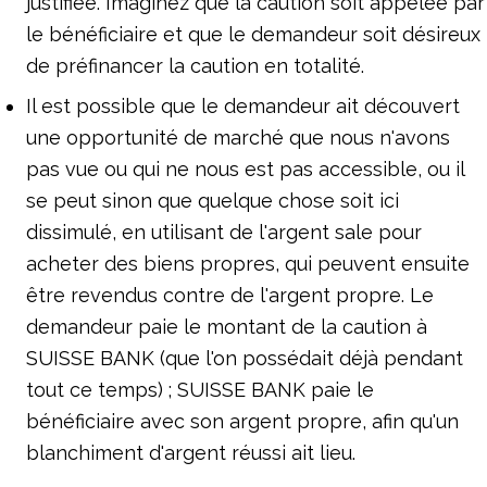
justifiée. Imaginez que la caution soit appelée par
le bénéficiaire et que le demandeur soit désireux
de préfinancer la caution en totalité.
Il est possible que le demandeur ait découvert
une opportunité de marché que nous n'avons
pas vue ou qui ne nous est pas accessible, ou il
se peut sinon que quelque chose soit ici
dissimulé, en utilisant de l'argent sale pour
acheter des biens propres, qui peuvent ensuite
être revendus contre de l'argent propre. Le
demandeur paie le montant de la caution à
SUISSE BANK (que l'on possédait déjà pendant
tout ce temps) ; SUISSE BANK paie le
bénéficiaire avec son argent propre, afin qu'un
blanchiment d'argent réussi ait lieu.