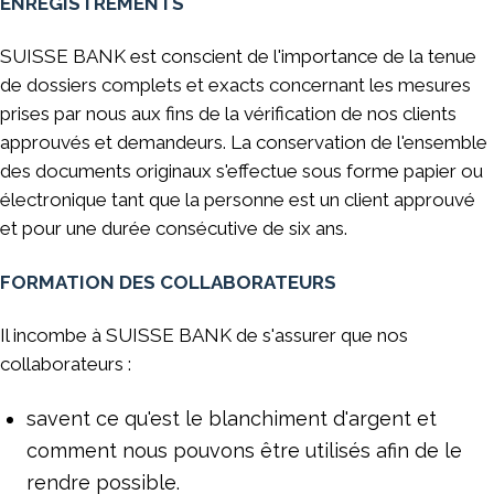
ENREGISTREMENTS
SUISSE BANK est conscient de l'importance de la tenue
de dossiers complets et exacts concernant les mesures
prises par nous aux fins de la vérification de nos clients
approuvés et demandeurs. La conservation de l'ensemble
des documents originaux s'effectue sous forme papier ou
électronique tant que la personne est un client approuvé
et pour une durée consécutive de six ans.
FORMATION DES COLLABORATEURS
Il incombe à SUISSE BANK de s'assurer que nos
collaborateurs :
savent ce qu'est le blanchiment d'argent et
comment nous pouvons être utilisés afin de le
rendre possible.