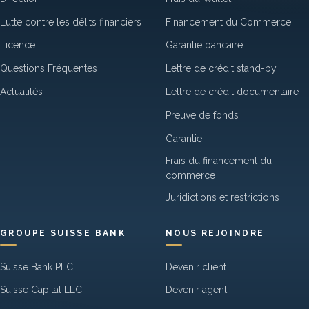
Lutte contre les délits financiers
Financement du Commerce
Licence
Garantie bancaire
Questions Fréquentes
Lettre de crédit stand-by
Actualités
Lettre de crédit documentaire
Preuve de fonds
Garantie
Frais du financement du
commerce
Juridictions et restrictions
GROUPE SUISSE BANK
NOUS REJOINDRE
Suisse Bank PLC
Devenir client
Suisse Capital LLC
Devenir agent