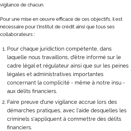
vigilance de chacun.
Pour une mise en œuvre efficace de ces objectifs, il est
nécessaire pour l'institut de crédit ainsi que tous ses
collaborateurs :
Pour chaque juridiction compétente, dans
laquelle nous travaillons, d'être informé sur le
cadre légal et régulateur ainsi que sur les peines
légales et administratives importantes
concernant la complicité - même à notre insu -
aux délits financiers.
Faire preuve d'une vigilance accrue lors des
démarches pratiques, avec l'aide desquelles les
criminels s'appliquent à commettre des délits
financiers.