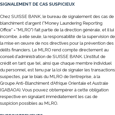
SIGNALEMENT DE CAS SUSPICIEUX
Chez SUISSE BANK, le bureau de signalement des cas de
blanchiment d'argent ("Money Laundering Reporting
Office" = "MLRO") fait partie de la direction générale, et il lui
incombe, à elle seule, la responsabilité de la supervision de
la mise en œuvre de nos directives pour la prévention des
délits financiers. Le MLRO rend compte directement au
conseil d'administration de SUISSE BANK. L'institut de
crédit en tant que tel, ainsi que chaque membre individuel
du personnel, est tenu par la loi de signaler les transactions
suspectes, par le biais du MLRO de l'entreprise, à la
Groupe Anti-Blanchiment d’Afrique Orientale et Australe
(GABAOA). Vous pouvez obtempérer à cette obligation
respective en signalant immédiatement les cas de
suspicion possibles au MLRO.