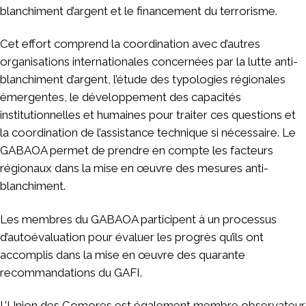
blanchiment d’argent et le financement du terrorisme.
Cet effort comprend la coordination avec d’autres
organisations internationales concernées par la lutte anti-
blanchiment d’argent, l’étude des typologies régionales
émergentes, le développement des capacités
institutionnelles et humaines pour traiter ces questions et
la coordination de l’assistance technique si nécessaire. Le
GABAOA permet de prendre en compte les facteurs
régionaux dans la mise en œuvre des mesures anti-
blanchiment.
Les membres du GABAOA participent à un processus
d’autoévaluation pour évaluer les progrès qu’ils ont
accomplis dans la mise en œuvre des quarante
recommandations du GAFI.
L’Union des Comores est également membre observateur