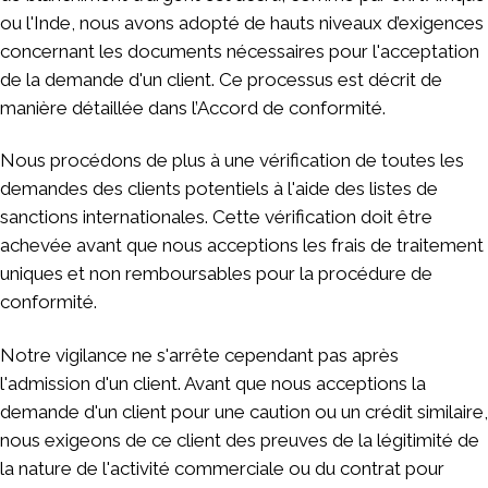
ou l'Inde, nous avons adopté de hauts niveaux d’exigences
concernant les documents nécessaires pour l'acceptation
de la demande d'un client. Ce processus est décrit de
manière détaillée dans l’Accord de conformité.
Nous procédons de plus à une vérification de toutes les
demandes des clients potentiels à l'aide des listes de
sanctions internationales. Cette vérification doit être
achevée avant que nous acceptions les frais de traitement
uniques et non remboursables pour la procédure de
conformité.
Notre vigilance ne s'arrête cependant pas après
l'admission d'un client. Avant que nous acceptions la
demande d'un client pour une caution ou un crédit similaire,
nous exigeons de ce client des preuves de la légitimité de
la nature de l'activité commerciale ou du contrat pour