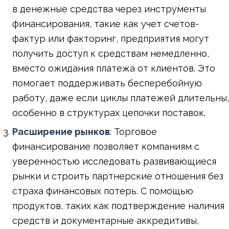
в денежные средства через инструменты
финансирования, такие как учет счетов-
фактур или факторинг, предприятия могут
получить доступ к средствам немедленно,
вместо ожидания платежа от клиентов. Это
помогает поддерживать бесперебойную
работу, даже если циклы платежей длительны,
особенно в структурах цепочки поставок.
Расширение рынков
: Торговое
финансирование позволяет компаниям с
уверенностью исследовать развивающиеся
рынки и строить партнерские отношения без
страха финансовых потерь. С помощью
продуктов, таких как подтверждение наличия
средств и документарные аккредитивы,