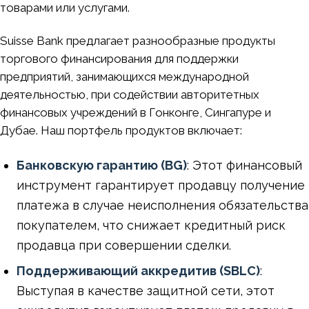
товарами или услугами.
Suisse Bank предлагает разнообразные продукты
торгового финансирования для поддержки
предприятий, занимающихся международной
деятельностью, при содействии авторитетных
финансовых учреждений в Гонконге, Сингапуре и
Дубае. Наш портфель продуктов включает:
Банковскую гарантию (BG)
: Этот финансовый
инструмент гарантирует продавцу получение
платежа в случае неисполнения обязательства
покупателем, что снижает кредитный риск
продавца при совершении сделки.
Поддерживающий аккредитив (SBLC)
:
Выступая в качестве защитной сети, этот