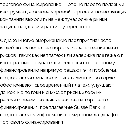
торговое финансирование — это не просто полезный
инструмент, а основа мировой торговли, позволяющая
компаниям выходить на международные рынки,
защищать сделки и расти с уверенностью.
Однако многие американские предприятия часто
колеблются перед экспортом из-за потенциальных
рисков, таких как неплатеж или задержка платежа от
иностранных покупателей. Решения по торговому
финансированию напрямую решают эти проблемы,
предоставляя финансовые инструменты, которые
обеспечивают своевременный платеж, улучшают
денежные потоки и снижают риски. Здесь мы
рассматриваем различные варианты торгового
финансирования, предлагаемые Suisse Bank, и
предоставляем информацию о мировом ландшафте
торгового финансирования.