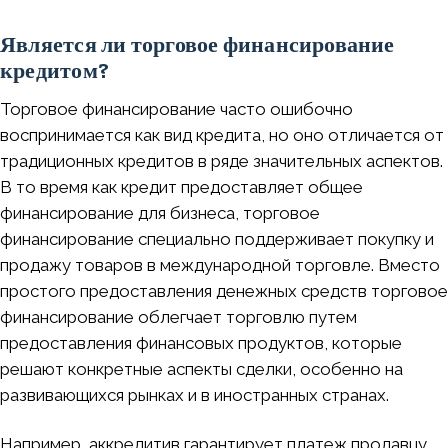
Является ли торговое финансирование
кредитом?
Торговое финансирование часто ошибочно
воспринимается как вид кредита, но оно отличается от
традиционных кредитов в ряде значительных аспектов.
В то время как кредит предоставляет общее
финансирование для бизнеса, торговое
финансирование специально поддерживает покупку и
продажу товаров в международной торговле. Вместо
простого предоставления денежных средств торговое
финансирование облегчает торговлю путем
предоставления финансовых продуктов, которые
решают конкретные аспекты сделки, особенно на
развивающихся рынках и в иностранных странах.
Например, аккредитив гарантирует платеж продавцу