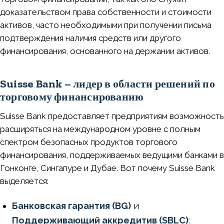
доказательством права собственности и стоимости
активов, часто необходимыми при получении письма
подтверждения наличия средств или другого
финансирования, основанного на держании активов.
Suisse Bank – лидер в области решений по
торговому финансированию
Suisse Bank предоставляет предприятиям возможность
расширяться на международном уровне с полным
спектром безопасных продуктов торгового
финансирования, поддерживаемых ведущими банками в
Гонконге, Сингапуре и Дубае. Вот почему Suisse Bank
выделяется:
Банковская гарантия (BG)
и
Поддерживающий аккредитив (SBLC)
: