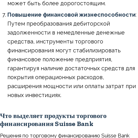
может быть более дорогостоящим.
Повышение финансовой жизнеспособности
:
Путем преобразования дебиторской
задолженности в немедленные денежные
средства, инструменты торгового
финансирования могут стабилизировать
финансовое положение предприятия,
гарантируя наличие достаточных средств для
покрытия операционных расходов,
расширения мощности или оплаты затрат при
новых инвестициях.
Что выделяет продукты торгового
финансирования Suisse Bank
Решения по торговому финансированию Suisse Bank