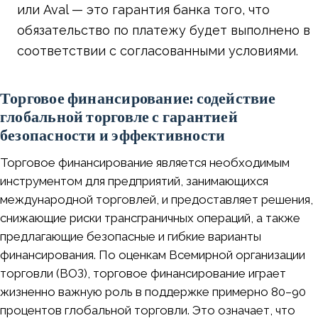
или Aval — это гарантия банка того, что
обязательство по платежу будет выполнено в
соответствии с согласованными условиями.
Торговое финансирование: содействие
глобальной торговле с гарантией
безопасности и эффективности
Торговое финансирование является необходимым
инструментом для предприятий, занимающихся
международной торговлей, и предоставляет решения,
снижающие риски трансграничных операций, а также
предлагающие безопасные и гибкие варианты
финансирования. По оценкам Всемирной организации
торговли (ВОЗ), торговое финансирование играет
жизненно важную роль в поддержке примерно 80–90
процентов глобальной торговли. Это означает, что