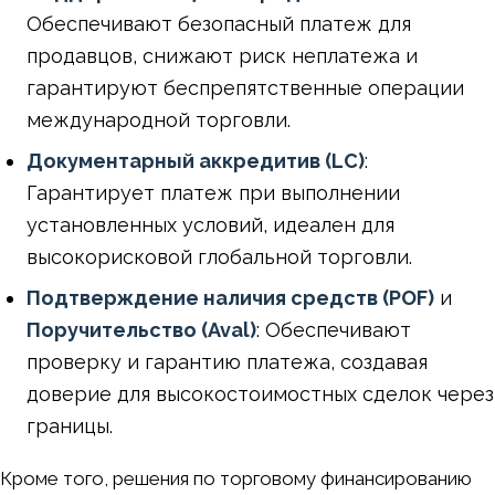
Обеспечивают безопасный платеж для
продавцов, снижают риск неплатежа и
гарантируют беспрепятственные операции
международной торговли.
Документарный аккредитив (LC)
:
Гарантирует платеж при выполнении
установленных условий, идеален для
высокорисковой глобальной торговли.
Подтверждение наличия средств (POF)
и
Поручительство (Aval)
: Обеспечивают
проверку и гарантию платежа, создавая
доверие для высокостоимостных сделок через
границы.
Кроме того, решения по торговому финансированию