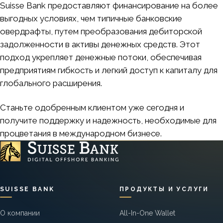
Suisse Bank предоставляют финансирование на более
выгодных условиях, чем типичные банковские
овердрафты, путем преобразования дебиторской
задолженности в активы денежных средств. Этот
подход укрепляет денежные потоки, обеспечивая
предприятиям гибкость и легкий доступ к капиталу для
глобального расширения.
Станьте одобренным клиентом уже сегодня и
получите поддержку и надежность, необходимые для
процветания в международном бизнесе.
SUISSE BANK
ПРОДУКТЫ И УСЛУГИ
О компании
All-In-One Wallet