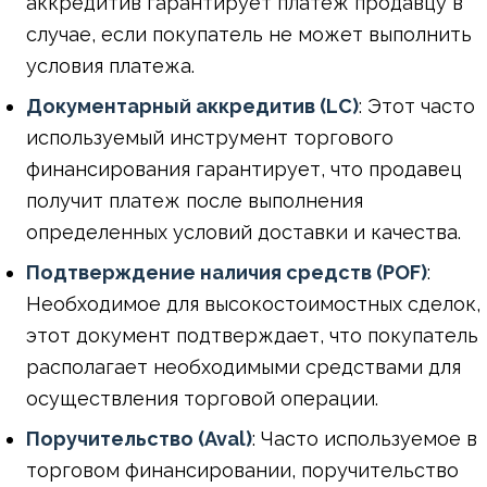
аккредитив гарантирует платеж продавцу в
случае, если покупатель не может выполнить
условия платежа.
Документарный аккредитив (LC)
: Этот часто
используемый инструмент торгового
финансирования гарантирует, что продавец
получит платеж после выполнения
определенных условий доставки и качества.
Подтверждение наличия средств (POF)
:
Необходимое для высокостоимостных сделок,
этот документ подтверждает, что покупатель
располагает необходимыми средствами для
осуществления торговой операции.
Поручительство (Aval)
: Часто используемое в
торговом финансировании, поручительство