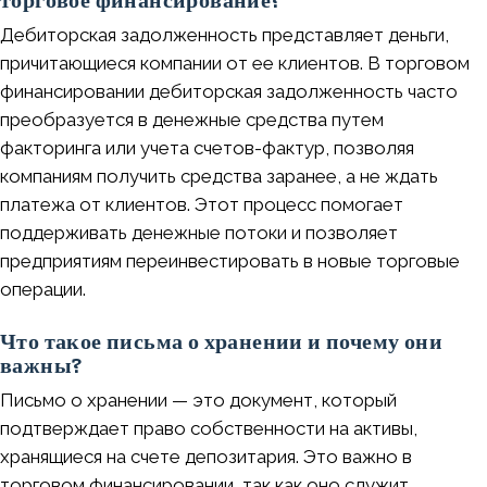
Дебиторская задолженность представляет деньги,
причитающиеся компании от ее клиентов. В торговом
финансировании дебиторская задолженность часто
преобразуется в денежные средства путем
факторинга или учета счетов-фактур, позволяя
компаниям получить средства заранее, а не ждать
платежа от клиентов. Этот процесс помогает
поддерживать денежные потоки и позволяет
предприятиям переинвестировать в новые торговые
операции.
Что такое письма о хранении и почему они
важны?
Письмо о хранении — это документ, который
подтверждает право собственности на активы,
хранящиеся на счете депозитария. Это важно в
торговом финансировании, так как оно служит