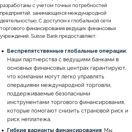
разработаны с учетом точных потребностей
предприятий, занимающихся международной
деятельностью. С доступом к глобальной сети
торгового финансирования ведущих финансовых
учреждений, Suisse Bank предоставляет:
Беспрепятственные глобальные операции
:
Наши партнерства с ведущими банками в
основных финансовых центрах гарантируют,
что компании могут легко управлять
операциями международной торговли,
поддерживаемые безопасными
инструментами торгового финансирования,
которые помогают снизить страновой риск и
риск неплатежа.
Гибкие варианты финансирования
: Мы