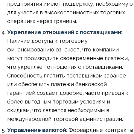
предприятия имеют поддержку, необходимую
для участия в высокостоимостных торговых
операциях через границы.
Укрепление отношений с поставщиками
:
Наличие доступа к торговому
финансированию означает, что компании
могут производить своевременные платежи,
что укрепляет отношения с поставщиками.
Способность платить поставщикам заранее
или обеспечить платежи банковской
гарантией создает доверие, часто приводя к
более выгодным торговым условиям и
скидкам, что является необходимым в
международной торговой администрации.
Управление валютой
: Форвардные контракты