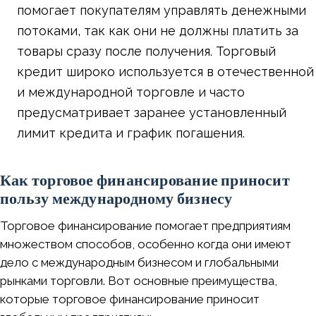
помогает покупателям управлять денежными
потоками, так как они не должны платить за
товары сразу после получения. Торговый
кредит широко используется в отечественной
и международной торговле и часто
предусматривает заранее установленный
лимит кредита и график погашения.
Как торговое финансирование приносит
пользу международному бизнесу
Торговое финансирование помогает предприятиям
множеством способов, особенно когда они имеют
дело с международным бизнесом и глобальными
рынками торговли. Вот основные преимущества,
которые торговое финансирование приносит