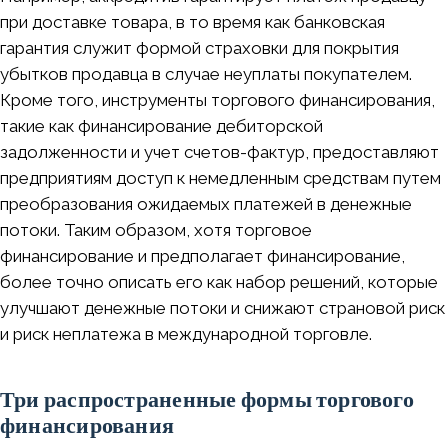
при доставке товара, в то время как банковская
гарантия служит формой страховки для покрытия
убытков продавца в случае неуплаты покупателем.
Кроме того, инструменты торгового финансирования,
такие как финансирование дебиторской
задолженности и учет счетов-фактур, предоставляют
предприятиям доступ к немедленным средствам путем
преобразования ожидаемых платежей в денежные
потоки. Таким образом, хотя торговое
финансирование и предполагает финансирование,
более точно описать его как набор решений, которые
улучшают денежные потоки и снижают страновой риск
и риск неплатежа в международной торговле.
Три распространенные формы торгового
финансирования