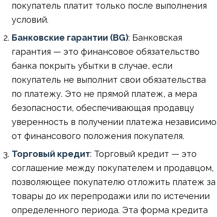
покупатель платит только после выполнения
условий.
Банковские гарантии (BG)
: Банковская
гарантия — это финансовое обязательство
банка покрыть убытки в случае, если
покупатель не выполнит свои обязательства
по платежу. Это не прямой платеж, а мера
безопасности, обеспечивающая продавцу
уверенность в получении платежа независимо
от финансового положения покупателя.
Торговый кредит
: Торговый кредит — это
соглашение между покупателем и продавцом,
позволяющее покупателю отложить платеж за
товары до их перепродажи или по истечении
определенного периода. Эта форма кредита