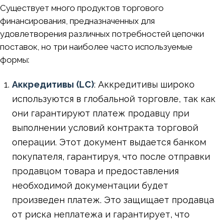
Существует много продуктов торгового
финансирования, предназначенных для
удовлетворения различных потребностей цепочки
поставок, но три наиболее часто используемые
формы:
Аккредитивы (LC)
: Аккредитивы широко
используются в глобальной торговле, так как
они гарантируют платеж продавцу при
выполнении условий контракта торговой
операции. Этот документ выдается банком
покупателя, гарантируя, что после отправки
продавцом товара и предоставления
необходимой документации будет
произведен платеж. Это защищает продавца
от риска неплатежа и гарантирует, что