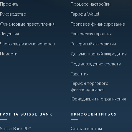
Профиль
Процесс настройки
Руководство
Тарифы Wallet
Финансовые преступления
Торговое финансирование
Лицензия
Банковская гарантия
Часто задаваемые вопросы
Резервный аккредитив
Новости
Документарный аккредитив
Подтверждение средств
Гарантия
Тарифы торгового
финансирования
Юрисдикции и ограничения
ГРУППА SUISSE BANK
ПРИСОЕДИНИТЬСЯ
Suisse Bank PLC
Стать клиентом