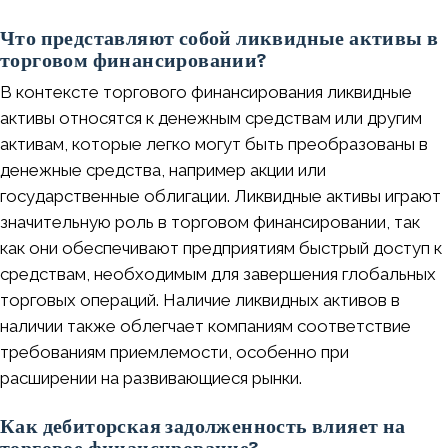
Что представляют собой ликвидные активы в
торговом финансировании?
В контексте торгового финансирования ликвидные
активы относятся к денежным средствам или другим
активам, которые легко могут быть преобразованы в
денежные средства, например акции или
государственные облигации. Ликвидные активы играют
значительную роль в торговом финансировании, так
как они обеспечивают предприятиям быстрый доступ к
средствам, необходимым для завершения глобальных
торговых операций. Наличие ликвидных активов в
наличии также облегчает компаниям соответствие
требованиям приемлемости, особенно при
расширении на развивающиеся рынки.
Как дебиторская задолженность влияет на
торговое финансирование?