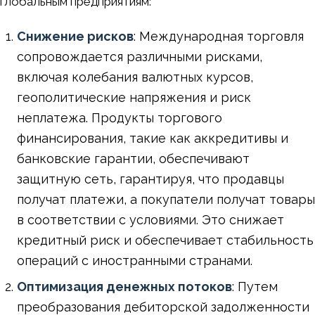
глобальным предприятиям:
Снижение рисков
: Международная торговля
сопровождается различными рисками,
включая колебания валютных курсов,
геополитические напряжения и риск
неплатежа. Продукты торгового
финансирования, такие как аккредитивы и
банковские гарантии, обеспечивают
защитную сеть, гарантируя, что продавцы
получат платежи, а покупатели получат товары
в соответствии с условиями. Это снижает
кредитный риск и обеспечивает стабильность
операций с иностранными странами.
Оптимизация денежных потоков
: Путем
преобразования дебиторской задолженности