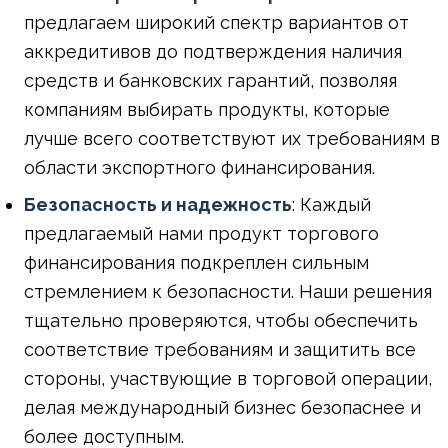
предлагаем широкий спектр вариантов от
аккредитивов до подтверждения наличия
средств и банковских гарантий, позволяя
компаниям выбирать продукты, которые
лучше всего соответствуют их требованиям в
области экспортного финансирования.
Безопасность и надежность
: Каждый
предлагаемый нами продукт торгового
финансирования подкреплен сильным
стремлением к безопасности. Наши решения
тщательно проверяются, чтобы обеспечить
соответствие требованиям и защитить все
стороны, участвующие в торговой операции,
делая международный бизнес безопаснее и
более доступным.