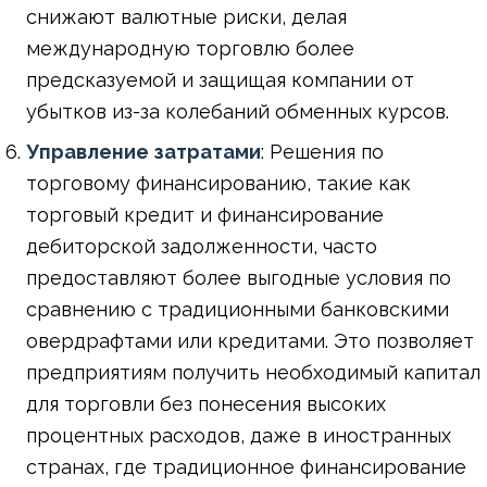
снижают валютные риски, делая
международную торговлю более
предсказуемой и защищая компании от
убытков из-за колебаний обменных курсов.
Управление затратами
: Решения по
торговому финансированию, такие как
торговый кредит и финансирование
дебиторской задолженности, часто
предоставляют более выгодные условия по
сравнению с традиционными банковскими
овердрафтами или кредитами. Это позволяет
предприятиям получить необходимый капитал
для торговли без понесения высоких
процентных расходов, даже в иностранных
странах, где традиционное финансирование