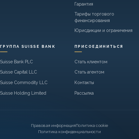
Гарантия
Тарифы торгового
финансирования
Юрисдикции и ограничения
ГРУППА SUISSE BANK
ПРИСОЕДИНИТЬСЯ
Suisse Bank PLC
Стать клиентом
Suisse Capital LLC
Стать агентом
Suisse Commodity LLC
Контакты
Suisse Holding Limited
Рассылка
Legal
Правовая информация
Политика cookie
Политика конфиденциальности