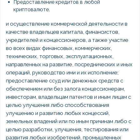
Предоставление кредитов в любой
криптовалюте.
и осуществление коммерческой деятельности в
качестве владельцев капитала, финансистов,
учредителей и концессионеров, а также участие
во всех видах финансовых, коммерческих,
технических, торговых, эксплуатационных,
направленных на развитие, посреднических и иных
операций, руководство ими и их исполнение;
предоставление ссуд или денежных средств с
обеспечением или без залога концессионерам,
инвесторам, владельцам патентов и иным лицам с
целью улучшения либо способствования
улучшению и развитию любых концессий,
земельных владений или по иным причинам либо с
целью разработки, улучшения, тестирования или
развития любых изобретений, промышленных