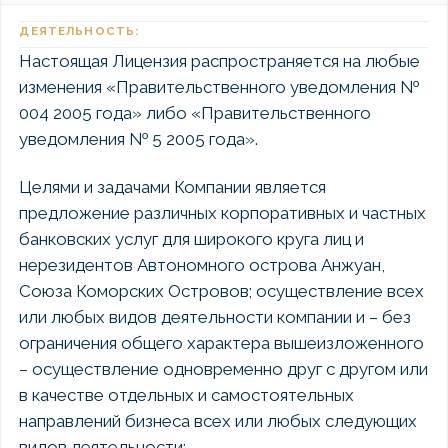
ДЕЯТЕЛЬНОСТЬ:
Настоящая Лицензия распространяется на любые
изменения «Правительственного уведомления №
004 2005 года» либо «Правительственного
уведомления № 5 2005 года».
Целями и задачами Компании является
предложение различных корпоративных и частных
банковских услуг для широкого круга лиц и
нерезидентов Автономного острова Анжуан,
Союза Коморских Островов; осуществление всех
или любых видов деятельности компании и – без
ограничения общего характера вышеизложенного
– осуществление одновременно друг с другом или
в качестве отдельных и самостоятельных
направлений бизнеса всех или любых следующих
видов деятельности
: