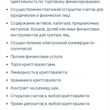
(деятельность по торговому финансированию).
Осуществление платежей (открытие счетов для
юридических и физических лиц).
Содержание активов, капитала, прецизионных
металлов, бондов, долей или иных финансовых
инструментов для третьих лиц.
Осуществление электронной коммерции (e-
commerce).
Прочие финансовые услуги.
Торги криптовалютами.
Ликвидность в криптовалюте.
Хранение в криптовалюте.
Контракт на разницу цен.
Открытие счетов в любой криптовалюте.
Прием депозитов в любой криптовалюте.