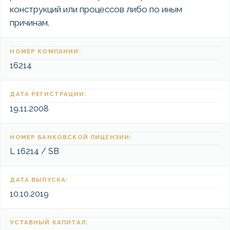
конструкций или процессов либо по иным
причинам.
НОМЕР КОМПАНИИ:
16214
ДАТА РЕГИСТРАЦИИ:
19.11.2008
НОМЕР БАНКОВСКОЙ ЛИЦЕНЗИИ:
L 16214 / SB
ДАТА ВЫПУСКА:
10.10.2019
УСТАВНЫЙ КАПИТАЛ: