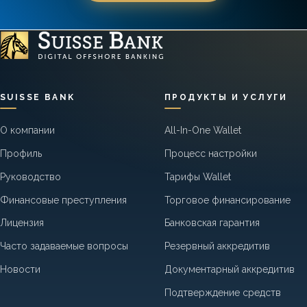
SUISSE BANK
ПРОДУКТЫ И УСЛУГИ
О компании
All-In-One Wallet
Профиль
Процесс настройки
Руководство
Тарифы Wallet
Финансовые преступления
Торговое финансирование
Лицензия
Банковская гарантия
Часто задаваемые вопросы
Резервный аккредитив
Новости
Документарный аккредитив
Подтверждение средств