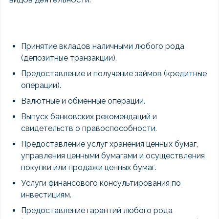
Принятие вкладов наличными любого рода
(депозитные транзакции).
Предоставление и получение займов (кредитные
операции).
Валютные и обменные операции.
Выпуск банковских рекомендаций и
свидетельств о правоспособности.
Предоставление услуг хранения ценных бумаг,
управления ценными бумагами и осуществления
покупки или продажи ценных бумаг.
Услуги финансового консультирования по
инвестициям.
Предоставление гарантий любого рода