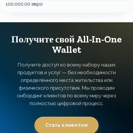
100.000,00 евро
Получите свой All-In-One
Wallet
Получите доступ ко всему набору наших
продуктов и услуг — без необходимости
определённого места жительства или
физического присутствия. Мы проводим
онбординг клиентов по всему миру через
полностью цифровой процесс.
Стать клиентом