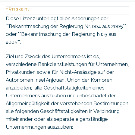
TÄTIGKEIT:
Diese Lizenz unterliegt allen Änderungen der
""Bekanntmachung der Regierung Nr. 004 aus 2005""
oder ""Bekanntmachung der Regierung Nr. 5 aus
2005"".
Ziel und Zweck des Unternehmens ist es,
verschiedene Bankdienstleistungen für Unternehmen,
Privatkunden sowie für Nicht-Ansässige auf der
Autonomen Insel Anjouan, Union der Komoren,
anzubieten; alle Geschäftstätigkeiten eines
Unternehmens auszuüben und unbeschadet der
Allgemeingültigkeit der vorstehenden Bestimmungen
alle folgenden Geschäftstätigkeiten in Verbindung
miteinander oder als separate eigenständige
Unternehmungen auszuüben: