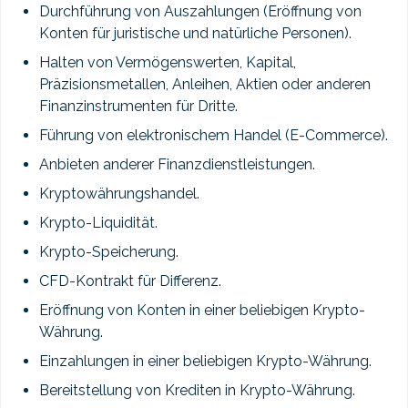
Durchführung von Auszahlungen (Eröffnung von
Konten für juristische und natürliche Personen).
Halten von Vermögenswerten, Kapital,
Präzisionsmetallen, Anleihen, Aktien oder anderen
Finanzinstrumenten für Dritte.
Führung von elektronischem Handel (E-Commerce).
Anbieten anderer Finanzdienstleistungen.
Kryptowährungshandel.
Krypto-Liquidität.
Krypto-Speicherung.
CFD-Kontrakt für Differenz.
Eröffnung von Konten in einer beliebigen Krypto-
Währung.
Einzahlungen in einer beliebigen Krypto-Währung.
Bereitstellung von Krediten in Krypto-Währung.