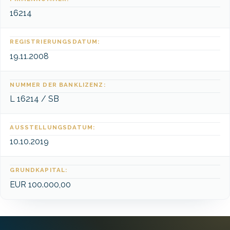
16214
REGISTRIERUNGSDATUM:
19.11.2008
NUMMER DER BANKLIZENZ:
L 16214 / SB
AUSSTELLUNGSDATUM:
10.10.2019
GRUNDKAPITAL:
EUR 100.000,00