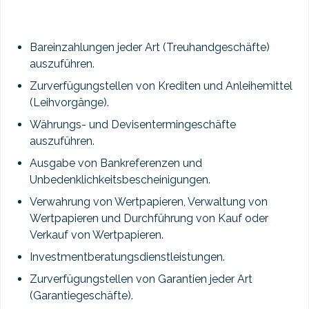
Bareinzahlungen jeder Art (Treuhandgeschäfte)
auszuführen.
Zurverfügungstellen von Krediten und Anleihemittel
(Leihvorgänge).
Währungs- und Devisentermingeschäfte
auszuführen.
Ausgabe von Bankreferenzen und
Unbedenklichkeitsbescheinigungen.
Verwahrung von Wertpapieren, Verwaltung von
Wertpapieren und Durchführung von Kauf oder
Verkauf von Wertpapieren.
Investmentberatungsdienstleistungen.
Zurverfügungstellen von Garantien jeder Art
(Garantiegeschäfte).