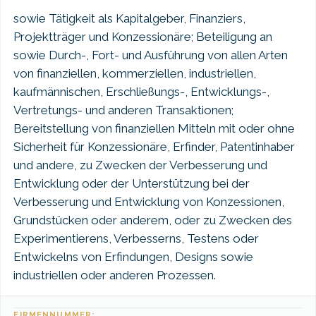
sowie Tätigkeit als Kapitalgeber, Finanziers,
Projektträger und Konzessionäre; Beteiligung an
sowie Durch-, Fort- und Ausführung von allen Arten
von finanziellen, kommerziellen, industriellen,
kaufmännischen, Erschließungs-, Entwicklungs-,
Vertretungs- und anderen Transaktionen;
Bereitstellung von finanziellen Mitteln mit oder ohne
Sicherheit für Konzessionäre, Erfinder, Patentinhaber
und andere, zu Zwecken der Verbesserung und
Entwicklung oder der Unterstützung bei der
Verbesserung und Entwicklung von Konzessionen,
Grundstücken oder anderem, oder zu Zwecken des
Experimentierens, Verbesserns, Testens oder
Entwickelns von Erfindungen, Designs sowie
industriellen oder anderen Prozessen.
FIRMENNUMMER: