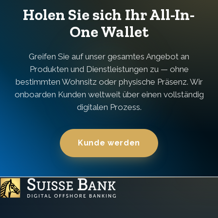
Holen Sie sich Ihr All-In-
One Wallet
Greifen Sie auf unser gesamtes Angebot an
Produkten und Dienstleistungen zu — ohne
bestimmten Wohnsitz oder physische Präsenz. Wir
onboarden Kunden weltweit über einen vollständig
digitalen Prozess.
Kunde werden