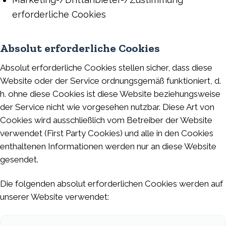
erforderliche Cookies
Absolut erforderliche Cookies
Absolut erforderliche Cookies stellen sicher, dass diese
Website oder der Service ordnungsgemäß funktioniert, d.
h. ohne diese Cookies ist diese Website beziehungsweise
der Service nicht wie vorgesehen nutzbar. Diese Art von
Cookies wird ausschließlich vom Betreiber der Website
verwendet (First Party Cookies) und alle in den Cookies
enthaltenen Informationen werden nur an diese Website
gesendet.
Die folgenden absolut erforderlichen Cookies werden auf
unserer Website verwendet: