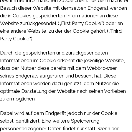
bestimmte Informationen zu speichern. Bei dem nächsten
Besuch dieser Website mit demselben Endgerät werden
die in Cookies gespeicherten Informationen an diese
Website zurückgesendet („First Party Cookie") oder an
eine andere Website, zu der der Cookie gehört („Third
Party Cookie").
Durch die gespeicherten und zurückgesendeten
Informationen im Cookie erkennt die jeweilige Website,
dass der Nutzer diese bereits mit dem Webbrowser
seines Endgeräts aufgerufen und besucht hat. Diese
Informationen werden dazu genutzt, dem Nutzer die
optimale Darstellung der Website nach seinen Vorlieben
zu ermöglichen.
Dabei wird auf dem Endgerät jedoch nur der Cookie
selbst identifiziert. Eine weitere Speicherung
personenbezogener Daten findet nur statt, wenn der