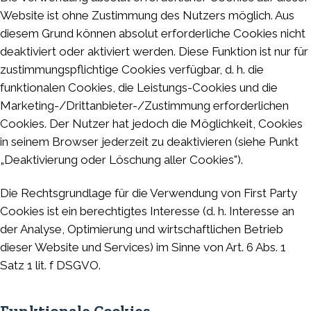
Website ist ohne Zustimmung des Nutzers möglich. Aus
diesem Grund können absolut erforderliche Cookies nicht
deaktiviert oder aktiviert werden. Diese Funktion ist nur für
zustimmungspflichtige Cookies verfügbar, d. h. die
funktionalen Cookies, die Leistungs-Cookies und die
Marketing-/Drittanbieter-/Zustimmung erforderlichen
Cookies. Der Nutzer hat jedoch die Möglichkeit, Cookies
in seinem Browser jederzeit zu deaktivieren (siehe Punkt
„Deaktivierung oder Löschung aller Cookies").
Die Rechtsgrundlage für die Verwendung von First Party
Cookies ist ein berechtigtes Interesse (d. h. Interesse an
der Analyse, Optimierung und wirtschaftlichen Betrieb
dieser Website und Services) im Sinne von Art. 6 Abs. 1
Satz 1 lit. f DSGVO.
Funktionale Cookies