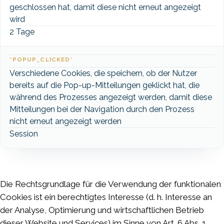
geschlossen hat, damit diese nicht erneut angezeigt
wird
2 Tage
*POPUP_CLICKED*
Verschiedene Cookies, die speichern, ob der Nutzer
bereits auf die Pop-up-Mitteilungen geklickt hat, die
während des Prozesses angezeigt werden, damit diese
Mitteilungen bei der Navigation durch den Prozess
nicht erneut angezeigt werden
Session
Die Rechtsgrundlage für die Verwendung der funktionalen
Cookies ist ein berechtigtes Interesse (d. h. Interesse an
der Analyse, Optimierung und wirtschaftlichen Betrieb
dieser Website und Services) im Sinne von Art. 6 Abs. 1