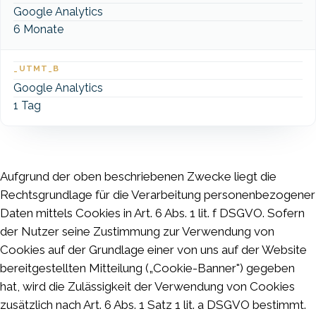
Google Analytics
6 Monate
_UTMT_B
Google Analytics
1 Tag
Aufgrund der oben beschriebenen Zwecke liegt die
Rechtsgrundlage für die Verarbeitung personenbezogener
Daten mittels Cookies in Art. 6 Abs. 1 lit. f DSGVO. Sofern
der Nutzer seine Zustimmung zur Verwendung von
Cookies auf der Grundlage einer von uns auf der Website
bereitgestellten Mitteilung („Cookie-Banner") gegeben
hat, wird die Zulässigkeit der Verwendung von Cookies
zusätzlich nach Art. 6 Abs. 1 Satz 1 lit. a DSGVO bestimmt.