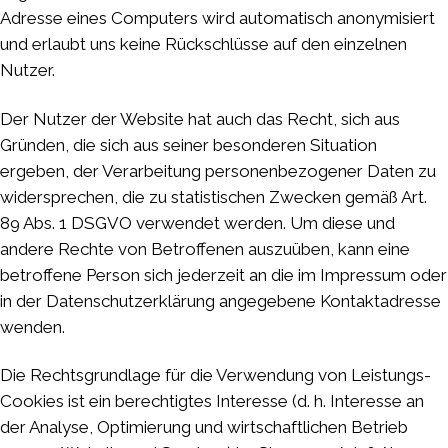
Adresse eines Computers wird automatisch anonymisiert
und erlaubt uns keine Rückschlüsse auf den einzelnen
Nutzer.
Der Nutzer der Website hat auch das Recht, sich aus
Gründen, die sich aus seiner besonderen Situation
ergeben, der Verarbeitung personenbezogener Daten zu
widersprechen, die zu statistischen Zwecken gemäß Art.
89 Abs. 1 DSGVO verwendet werden. Um diese und
andere Rechte von Betroffenen auszuüben, kann eine
betroffene Person sich jederzeit an die im Impressum oder
in der Datenschutzerklärung angegebene Kontaktadresse
wenden.
Die Rechtsgrundlage für die Verwendung von Leistungs-
Cookies ist ein berechtigtes Interesse (d. h. Interesse an
der Analyse, Optimierung und wirtschaftlichen Betrieb