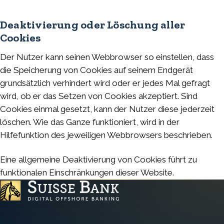
Deaktivierung oder Löschung aller
Cookies
Der Nutzer kann seinen Webbrowser so einstellen, dass
die Speicherung von Cookies auf seinem Endgerät
grundsätzlich verhindert wird oder er jedes Mal gefragt
wird, ob er das Setzen von Cookies akzeptiert. Sind
Cookies einmal gesetzt, kann der Nutzer diese jederzeit
löschen. Wie das Ganze funktioniert, wird in der
Hilfefunktion des jeweiligen Webbrowsers beschrieben.
Eine allgemeine Deaktivierung von Cookies führt zu
funktionalen Einschränkungen dieser Website.