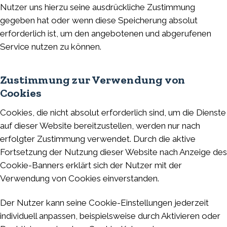
Nutzer uns hierzu seine ausdrückliche Zustimmung
gegeben hat oder wenn diese Speicherung absolut
erforderlich ist, um den angebotenen und abgerufenen
Service nutzen zu können.
Zustimmung zur Verwendung von
Cookies
Cookies, die nicht absolut erforderlich sind, um die Dienste
auf dieser Website bereitzustellen, werden nur nach
erfolgter Zustimmung verwendet. Durch die aktive
Fortsetzung der Nutzung dieser Website nach Anzeige des
Cookie-Banners erklärt sich der Nutzer mit der
Verwendung von Cookies einverstanden.
Der Nutzer kann seine Cookie-Einstellungen jederzeit
individuell anpassen, beispielsweise durch Aktivieren oder