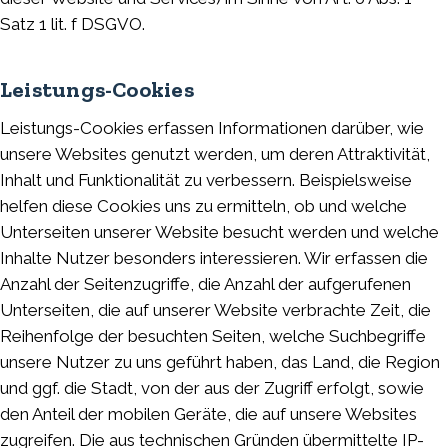
Satz 1 lit. f DSGVO.
Leistungs-Cookies
Leistungs-Cookies erfassen Informationen darüber, wie
unsere Websites genutzt werden, um deren Attraktivität,
Inhalt und Funktionalität zu verbessern. Beispielsweise
helfen diese Cookies uns zu ermitteln, ob und welche
Unterseiten unserer Website besucht werden und welche
Inhalte Nutzer besonders interessieren. Wir erfassen die
Anzahl der Seitenzugriffe, die Anzahl der aufgerufenen
Unterseiten, die auf unserer Website verbrachte Zeit, die
Reihenfolge der besuchten Seiten, welche Suchbegriffe
unsere Nutzer zu uns geführt haben, das Land, die Region
und ggf. die Stadt, von der aus der Zugriff erfolgt, sowie
den Anteil der mobilen Geräte, die auf unsere Websites
zugreifen. Die aus technischen Gründen übermittelte IP-