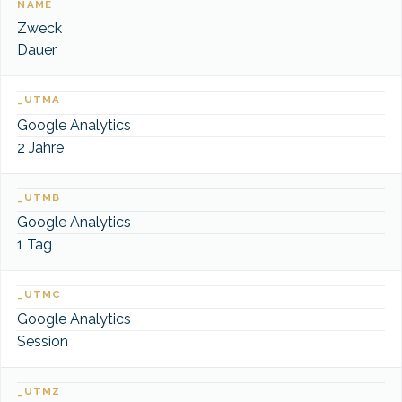
NAME
Zweck
Dauer
_UTMA
Google Analytics
2 Jahre
_UTMB
Google Analytics
1 Tag
_UTMC
Google Analytics
Session
_UTMZ