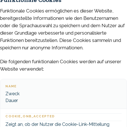
Funktionale Cookies ermöglichen es dieser Website,
bereitgestellte Informationen wie den Benutzernamen
oder die Sprachauswahl zu speichern und dem Nutzer auf
dieser Grundlage verbesserte und personalisierte
Funktionen bereitzustellen. Diese Cookies sammeln und
speichern nur anonyme Informationen.
Die folgenden funktionalen Cookies werden auf unserer
Website verwendet:
NAME
Zweck
Dauer
COOKIE_ONB_ACCEPTED
Zeigt an, ob der Nutzer die Cookie-Link-Mitteilung