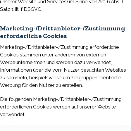
unserer Website und Services) im Sinne von Art. 6 Abs. 1
Satz 1 lit. f DSGVO.
Marketing-/Drittanbieter-/Zustimmung
erforderliche Cookies
Marketing-/Drittanbieter-/Zustimmung erforderliche
Cookies stammen unter anderem von externen
Werbeunternehmen und werden dazu verwendet,
Informationen über die vom Nutzer besuchten Websites
zu sammeln, beispielsweise um zielgruppenorientierte
Werbung für den Nutzer zu erstellen.
Die folgenden Marketing-/Drittanbieter-/Zustimmung
erforderlichen Cookies werden auf unserer Website
verwendet: