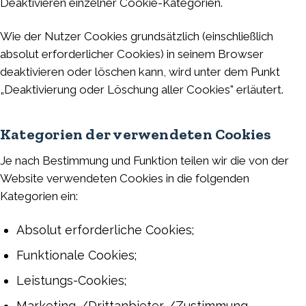
Deaktivieren einzelner Cookie-Kategorien.
Wie der Nutzer Cookies grundsätzlich (einschließlich
absolut erforderlicher Cookies) in seinem Browser
deaktivieren oder löschen kann, wird unter dem Punkt
„Deaktivierung oder Löschung aller Cookies" erläutert.
Kategorien der verwendeten Cookies
Je nach Bestimmung und Funktion teilen wir die von der
Website verwendeten Cookies in die folgenden
Kategorien ein:
Absolut erforderliche Cookies;
Funktionale Cookies;
Leistungs-Cookies;
Marketing-/Drittanbieter-/Zustimmung