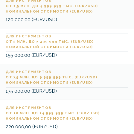
ДЛЯ ИНСТРУМЕНТОВ
ОТ 2,5 МЛН. ДО 4 999 999 ТЫС. (EUR/USD)
НОМИНАЛЬНОЙ СТОИМОСТИ (EUR/USD)
120 000,00 (EUR/USD)
ДЛЯ ИНСТРУМЕНТОВ
ОТ 5 МЛН. ДО 7 499 999 ТЫС. (EUR/USD)
НОМИНАЛЬНОЙ СТОИМОСТИ (EUR/USD)
155 000,00 (EUR/USD)
ДЛЯ ИНСТРУМЕНТОВ
ОТ 7,5 МЛН. ДО 9 999 999 ТЫС. (EUR/USD)
НОМИНАЛЬНОЙ СТОИМОСТИ (EUR/USD)
175 000,00 (EUR/USD)
ДЛЯ ИНСТРУМЕНТОВ
ОТ 10 МЛН. ДО 14 999 999 ТЫС. (EUR/USD)
НОМИНАЛЬНОЙ СТОИМОСТИ (EUR/USD)
220 000,00 (EUR/USD)