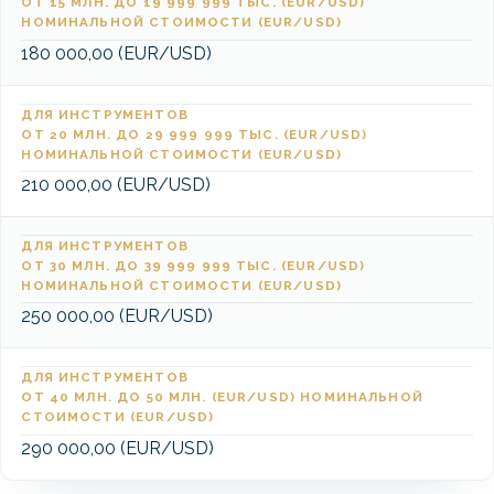
ОТ 15 МЛН. ДО 19 999 999 ТЫС. (EUR/USD)
НОМИНАЛЬНОЙ СТОИМОСТИ (EUR/USD)
180 000,00 (EUR/USD)
ДЛЯ ИНСТРУМЕНТОВ
ОТ 20 МЛН. ДО 29 999 999 ТЫС. (EUR/USD)
НОМИНАЛЬНОЙ СТОИМОСТИ (EUR/USD)
210 000,00 (EUR/USD)
ДЛЯ ИНСТРУМЕНТОВ
ОТ 30 МЛН. ДО 39 999 999 ТЫС. (EUR/USD)
НОМИНАЛЬНОЙ СТОИМОСТИ (EUR/USD)
250 000,00 (EUR/USD)
ДЛЯ ИНСТРУМЕНТОВ
ОТ 40 МЛН. ДО 50 МЛН. (EUR/USD) НОМИНАЛЬНОЙ
СТОИМОСТИ (EUR/USD)
290 000,00 (EUR/USD)