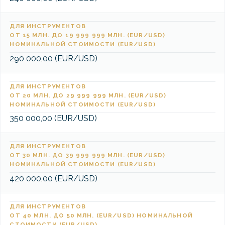
ДЛЯ ИНСТРУМЕНТОВ
ОТ 15 МЛН. ДО 19 999 999 МЛН. (EUR/USD)
НОМИНАЛЬНОЙ СТОИМОСТИ (EUR/USD)
290 000,00 (EUR/USD)
ДЛЯ ИНСТРУМЕНТОВ
ОТ 20 МЛН. ДО 29 999 999 МЛН. (EUR/USD)
НОМИНАЛЬНОЙ СТОИМОСТИ (EUR/USD)
350 000,00 (EUR/USD)
ДЛЯ ИНСТРУМЕНТОВ
ОТ 30 МЛН. ДО 39 999 999 МЛН. (EUR/USD)
НОМИНАЛЬНОЙ СТОИМОСТИ (EUR/USD)
420 000,00 (EUR/USD)
ДЛЯ ИНСТРУМЕНТОВ
ОТ 40 МЛН. ДО 50 МЛН. (EUR/USD) НОМИНАЛЬНОЙ
СТОИМОСТИ (EUR/USD)