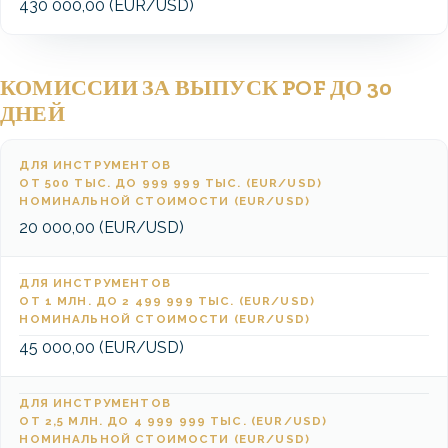
430 000,00 (EUR/USD)
КОМИССИИ ЗА ВЫПУСК POF ДО 30
ДНЕЙ
ДЛЯ ИНСТРУМЕНТОВ
ОТ 500 ТЫС. ДО 999 999 ТЫС. (EUR/USD)
НОМИНАЛЬНОЙ СТОИМОСТИ (EUR/USD)
20 000,00 (EUR/USD)
ДЛЯ ИНСТРУМЕНТОВ
ОТ 1 МЛН. ДО 2 499 999 ТЫС. (EUR/USD)
НОМИНАЛЬНОЙ СТОИМОСТИ (EUR/USD)
45 000,00 (EUR/USD)
ДЛЯ ИНСТРУМЕНТОВ
ОТ 2,5 МЛН. ДО 4 999 999 ТЫС. (EUR/USD)
НОМИНАЛЬНОЙ СТОИМОСТИ (EUR/USD)