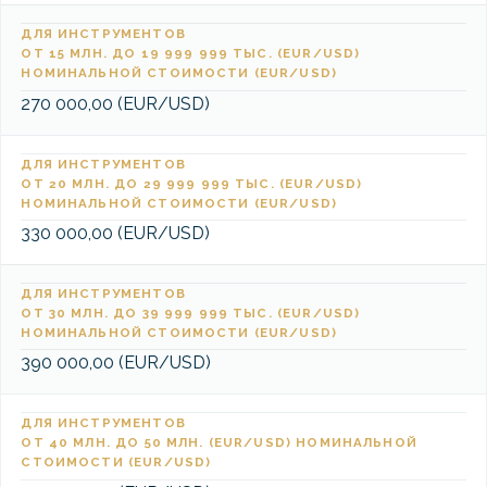
ДЛЯ ИНСТРУМЕНТОВ
ОТ 15 МЛН. ДО 19 999 999 ТЫС. (EUR/USD)
НОМИНАЛЬНОЙ СТОИМОСТИ (EUR/USD)
270 000,00 (EUR/USD)
ДЛЯ ИНСТРУМЕНТОВ
ОТ 20 МЛН. ДО 29 999 999 ТЫС. (EUR/USD)
НОМИНАЛЬНОЙ СТОИМОСТИ (EUR/USD)
330 000,00 (EUR/USD)
ДЛЯ ИНСТРУМЕНТОВ
ОТ 30 МЛН. ДО 39 999 999 ТЫС. (EUR/USD)
НОМИНАЛЬНОЙ СТОИМОСТИ (EUR/USD)
390 000,00 (EUR/USD)
ДЛЯ ИНСТРУМЕНТОВ
ОТ 40 МЛН. ДО 50 МЛН. (EUR/USD) НОМИНАЛЬНОЙ
СТОИМОСТИ (EUR/USD)