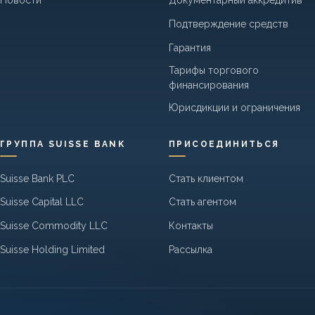
Новости
Документарный аккредитив
Подтверждение средств
Гарантия
Тарифы торгового
финансирования
Юрисдикции и ограничения
ГРУППА SUISSE BANK
ПРИСОЕДИНИТЬСЯ
Suisse Bank PLC
Стать клиентом
Suisse Capital LLC
Стать агентом
Suisse Commodity LLC
Контакты
Suisse Holding Limited
Рассылка