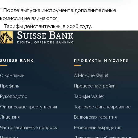
* После выпуска инструмента дополнительные
комиссии не взимаются.
Тарифы действительны в 2026 году.
SUISSE BANK
ПРОДУКТЫ И УСЛУГИ
О компании
All-In-One Wallet
Профиль
Процесс настройки
Руководство
Тарифы Wallet
Финансовые преступления
Торговое финансирование
Лицензия
Банковская гарантия
Часто задаваемые вопросы
Резервный аккредитив