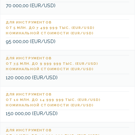
70 000,00 (EUR/USD)
ДЛЯ ИНСТРУМЕНТОВ
ОТ 5 МЛН. ДО 7 499 999 ТЫС. (EUR/USD)
НОМИНАЛЬНОЙ СТОИМОСТИ (EUR/USD)
95 000,00 (EUR/USD)
ДЛЯ ИНСТРУМЕНТОВ
ОТ 7,5 МЛН. ДО 9 999 999 ТЫС. (EUR/USD)
НОМИНАЛЬНОЙ СТОИМОСТИ (EUR/USD)
120 000,00 (EUR/USD)
ДЛЯ ИНСТРУМЕНТОВ
ОТ 10 МЛН. ДО 14 999 999 ТЫС. (EUR/USD)
НОМИНАЛЬНОЙ СТОИМОСТИ (EUR/USD)
150 000,00 (EUR/USD)
ДЛЯ ИНСТРУМЕНТОВ