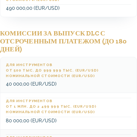
490 000,00 (EUR/USD)
КОМИССИИ ЗА ВЫПУСК DLC С
ОТСРОЧЕННЫМ ПЛАТЕЖОМ (ДО 180
ДНЕЙ)
ДЛЯ ИНСТРУМЕНТОВ
ОТ 500 ТЫС. ДО 999 999 ТЫС. (EUR/USD)
НОМИНАЛЬНОЙ СТОИМОСТИ (EUR/USD)
40 000,00 (EUR/USD)
ДЛЯ ИНСТРУМЕНТОВ
ОТ 1 МЛН. ДО 2 499 999 ТЫС. (EUR/USD)
НОМИНАЛЬНОЙ СТОИМОСТИ (EUR/USD)
80 000,00 (EUR/USD)