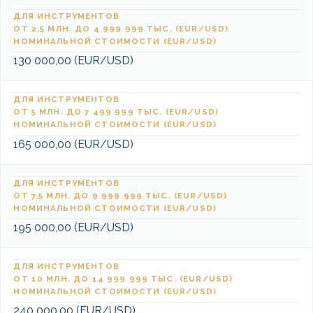
ДЛЯ ИНСТРУМЕНТОВ
ОТ 2,5 МЛН. ДО 4 999 999 ТЫС. (EUR/USD)
НОМИНАЛЬНОЙ СТОИМОСТИ (EUR/USD)
130 000,00 (EUR/USD)
ДЛЯ ИНСТРУМЕНТОВ
ОТ 5 МЛН. ДО 7 499 999 ТЫС. (EUR/USD)
НОМИНАЛЬНОЙ СТОИМОСТИ (EUR/USD)
165 000,00 (EUR/USD)
ДЛЯ ИНСТРУМЕНТОВ
ОТ 7,5 МЛН. ДО 9 999 999 ТЫС. (EUR/USD)
НОМИНАЛЬНОЙ СТОИМОСТИ (EUR/USD)
195 000,00 (EUR/USD)
ДЛЯ ИНСТРУМЕНТОВ
ОТ 10 МЛН. ДО 14 999 999 ТЫС. (EUR/USD)
НОМИНАЛЬНОЙ СТОИМОСТИ (EUR/USD)
240 000,00 (EUR/USD)