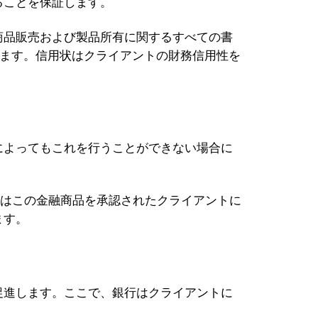
ることを保証します。
商品販売および製品所有に関するすべての書
ります。信用状はクライアントの財務信用性を
によってもこれを行うことができない場合に
NKはこの金融商品を承認されたクライアントに
ます。
促進します。ここで、銀行はクライアントに