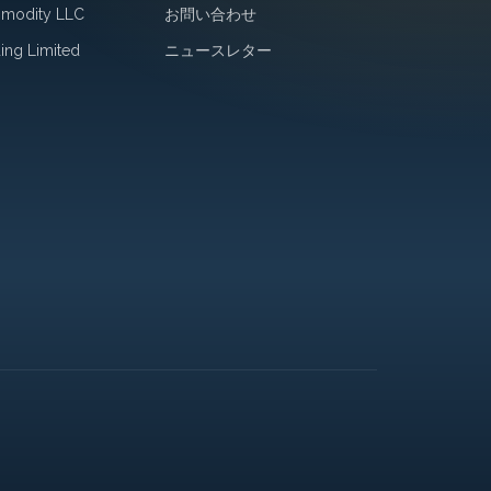
mmodity LLC
お問い合わせ
ing Limited
ニュースレター